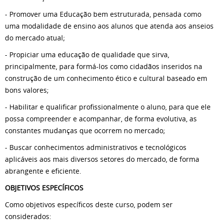
- Promover uma Educação bem estruturada, pensada como
uma modalidade de ensino aos alunos que atenda aos anseios
do mercado atual;
- Propiciar uma educação de qualidade que sirva,
principalmente, para formá-los como cidadãos inseridos na
construção de um conhecimento ético e cultural baseado em
bons valores;
- Habilitar e qualificar profissionalmente o aluno, para que ele
possa compreender e acompanhar, de forma evolutiva, as
constantes mudanças que ocorrem no mercado;
- Buscar conhecimentos administrativos e tecnológicos
aplicáveis aos mais diversos setores do mercado, de forma
abrangente e eficiente.
OBJETIVOS ESPECÍFICOS
Como objetivos específicos deste curso, podem ser
considerados: