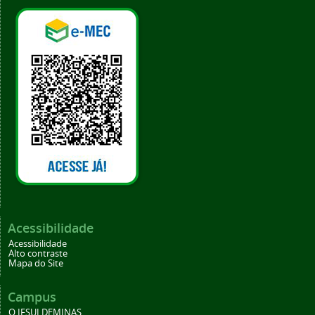
Acessibilidade
Acessibilidade
Alto contraste
Mapa do Site
Campus
O IFSULDEMINAS