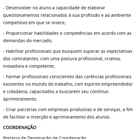
- Desenvolver no aluno a capacidade de elaborar
questionamentos relacionados à sua profissão e ao ambiente
competitivo em que se insere;
- Proporcionar habilidades e competências em acordo com as
demandas do mercado;
- Habilitar profissionais que busquem superar as expectativas
dos contratantes, com uma postura profissional, criativa,
inovadora e competente;
- Formar profissionais conscientes das carências profissionais
existentes no mundo do trabalho, com espírito empreendedor
e cidadania, capacitados a buscarem seu contínuo
aprimoramento;
- Criar parcerias com empresas produtivas e de serviços, a fim
de facilitar a inserção e aprimoramento dos alunos.
COORDENAÇÃO
Portaria de Designação de Coordenação