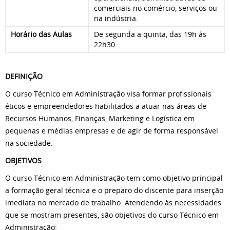
comerciais no comércio, serviços ou
na indústria.
Horário das Aulas
De segunda a quinta, das 19h às
22h30
DEFINIÇÃO
O curso Técnico em Administração visa formar profissionais
éticos e empreendedores habilitados a atuar nas áreas de
Recursos Humanos, Finanças, Marketing e Logística em
pequenas e médias empresas e de agir de forma responsável
na sociedade.
OBJETIVOS
O curso Técnico em Administração tem como objetivo principal
a formação geral técnica e o preparo do discente para inserção
imediata no mercado de trabalho. Atendendo às necessidades
que se mostram presentes, são objetivos do curso Técnico em
Administração: