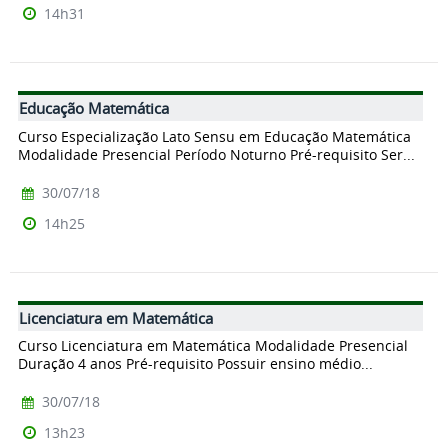
14h31
Educação Matemática
Curso Especialização Lato Sensu em Educação Matemática
Modalidade Presencial Período Noturno Pré-requisito Ser...
30/07/18
14h25
Licenciatura em Matemática
Curso Licenciatura em Matemática Modalidade Presencial
Duração 4 anos Pré-requisito Possuir ensino médio...
30/07/18
13h23