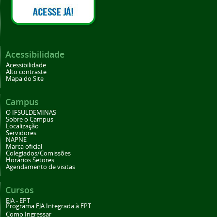
Acessibilidade
Acessibilidade
Alto contraste
Mapa do Site
Campus
O IFSULDEMINAS
Sobre o Campus
Localização
Servidores
NAPNE
Marca oficial
Colegiados/Comissões
Horários Setores
Agendamento de visitas
Cursos
EJA - EPT
Programa EJA Integrada à EPT
Como Ingressar