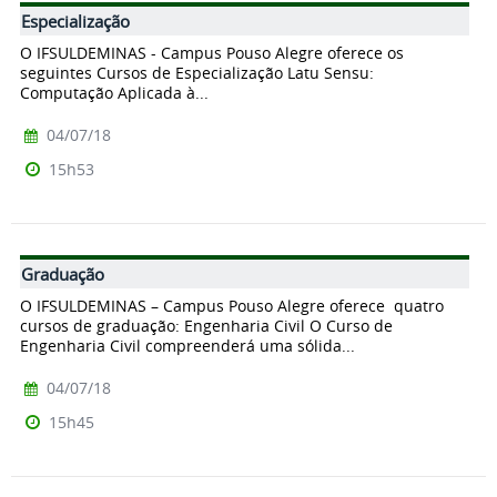
Especialização
O IFSULDEMINAS - Campus Pouso Alegre oferece os
seguintes Cursos de Especialização Latu Sensu:
Computação Aplicada à...
04/07/18
15h53
Graduação
O IFSULDEMINAS – Campus Pouso Alegre oferece quatro
cursos de graduação: Engenharia Civil O Curso de
Engenharia Civil compreenderá uma sólida...
04/07/18
15h45