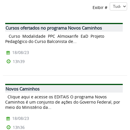
Exibir #
Cursos ofertados no programa Novos Caminhos
Curso Modalidade PPC Almoxarife EaD Projeto
Pedagógico do Curso Balconista de...
18/08/23
13h39
Novos Caminhos
Clique aqui e acesse os EDITAIS O programa Novos
Caminhos é um conjunto de ações do Governo Federal, por
meio do Ministério da...
18/08/23
13h36