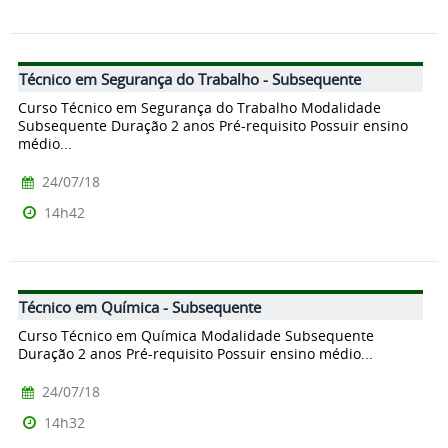
Técnico em Segurança do Trabalho - Subsequente
Curso Técnico em Segurança do Trabalho Modalidade
Subsequente Duração 2 anos Pré-requisito Possuir ensino
médio...
24/07/18
14h42
Técnico em Química - Subsequente
Curso Técnico em Química Modalidade Subsequente
Duração 2 anos Pré-requisito Possuir ensino médio...
24/07/18
14h32