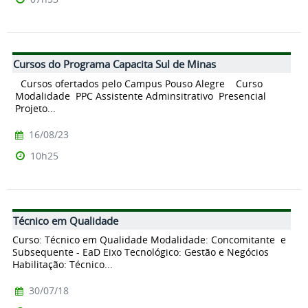
Cursos do Programa Capacita Sul de Minas
Cursos ofertados pelo Campus Pouso Alegre Curso
Modalidade PPC Assistente Adminsitrativo Presencial
Projeto...
16/08/23
10h25
Técnico em Qualidade
Curso: Técnico em Qualidade Modalidade: Concomitante e
Subsequente - EaD Eixo Tecnológico: Gestão e Negócios
Habilitação: Técnico...
30/07/18