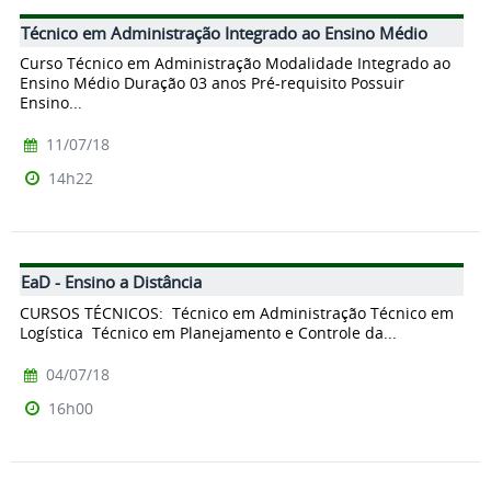
Técnico em Administração Integrado ao Ensino Médio
Curso Técnico em Administração Modalidade Integrado ao
Ensino Médio Duração 03 anos Pré-requisito Possuir
Ensino...
11/07/18
14h22
EaD - Ensino a Distância
CURSOS TÉCNICOS: Técnico em Administração Técnico em
Logística Técnico em Planejamento e Controle da...
04/07/18
16h00