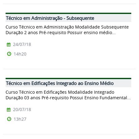
Técnico em Administração - Subsequente
Curso Técnico em Administração Modalidade Subsequente
Duração 2 anos Pré-requisito Possuir ensino médio...
24/07/18
14h20
Técnico em Edificações Integrado ao Ensino Médio
Curso Técnico em Edificações Modalidade Integrado
Duração 03 anos Pré-requisito Possui Ensino Fundamental...
20/07/18
13h27