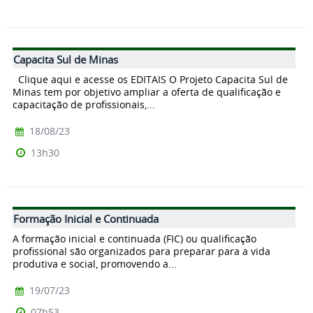
Capacita Sul de Minas
Clique aqui e acesse os EDITAIS O Projeto Capacita Sul de
Minas tem por objetivo ampliar a oferta de qualificação e
capacitação de profissionais,...
18/08/23
13h30
Formação Inicial e Continuada
A formação inicial e continuada (FIC) ou qualificação
profissional são organizados para preparar para a vida
produtiva e social, promovendo a...
19/07/23
07h53