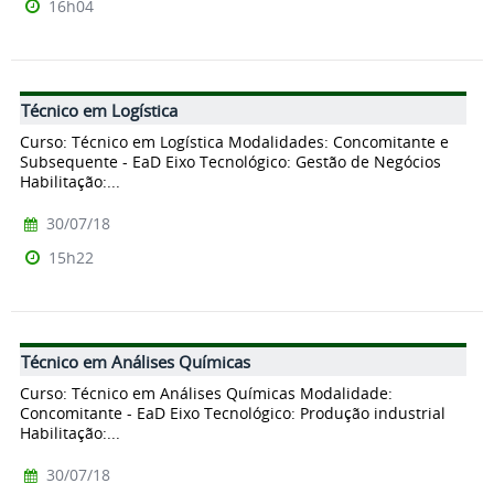
16h04
Técnico em Logística
Curso: Técnico em Logística Modalidades: Concomitante e
Subsequente - EaD Eixo Tecnológico: Gestão de Negócios
Habilitação:...
30/07/18
15h22
Técnico em Análises Químicas
Curso: Técnico em Análises Químicas Modalidade:
Concomitante - EaD Eixo Tecnológico: Produção industrial
Habilitação:...
30/07/18