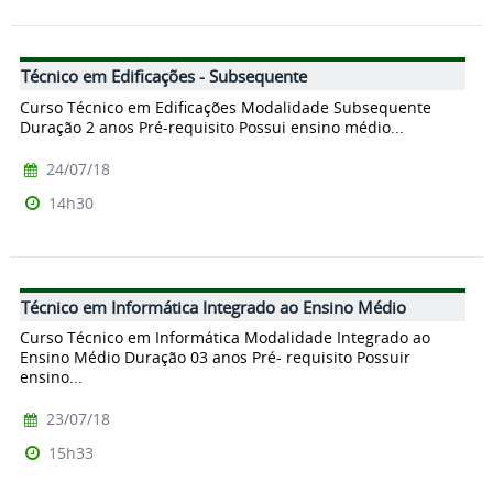
Técnico em Edificações - Subsequente
Curso Técnico em Edificações Modalidade Subsequente
Duração 2 anos Pré-requisito Possui ensino médio...
24/07/18
14h30
Técnico em Informática Integrado ao Ensino Médio
Curso Técnico em Informática Modalidade Integrado ao
Ensino Médio Duração 03 anos Pré- requisito Possuir
ensino...
23/07/18
15h33