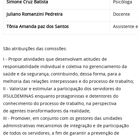
Simone Cruz Batista
Psicóloga
Juliano Romanzini Pedreira
Docente
Tônia Amanda paz dos Santos
Assistente 
São atribuições das comissões:
I - Propor atividades que desenvolvam atitudes de
responsabilidade individual e coletiva no gerenciamento da
saúde e da segurança, contribuindo, dessa forma, para a
melhoria das relações interpessoais e do processo de trabalho;
II - Valorizar e estimular a participação dos servidores do
IFSULDEMINAS enquanto protagonistas e detentores do
conhecimento do processo de trabalho, na perspectiva
de agentes transformadores da realidade;
III - Promover, em conjunto com os gestores das unidades
administrativas mecanismos de integração e de participação
de todos os servidores, a fim de garantir a prevenção de