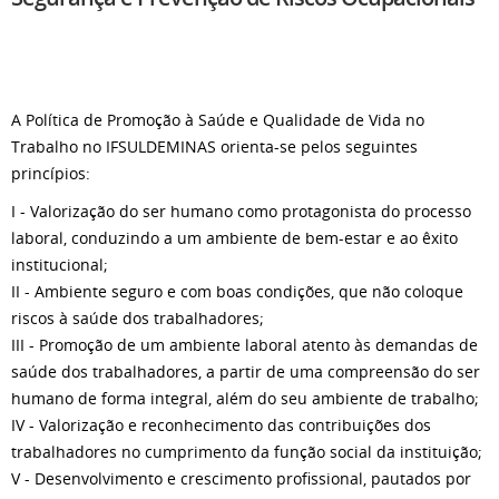
A Política de Promoção à Saúde e Qualidade de Vida no
Trabalho no IFSULDEMINAS orienta-se pelos seguintes
princípios:
I - Valorização do ser humano como protagonista do processo
laboral, conduzindo a um ambiente de bem-estar e ao êxito
institucional;
II - Ambiente seguro e com boas condições, que não coloque
riscos à saúde dos trabalhadores;
III - Promoção de um ambiente laboral atento às demandas de
saúde dos trabalhadores, a partir de uma compreensão do ser
humano de forma integral, além do seu ambiente de trabalho;
IV - Valorização e reconhecimento das contribuições dos
trabalhadores no cumprimento da função social da instituição;
V - Desenvolvimento e crescimento profissional, pautados por