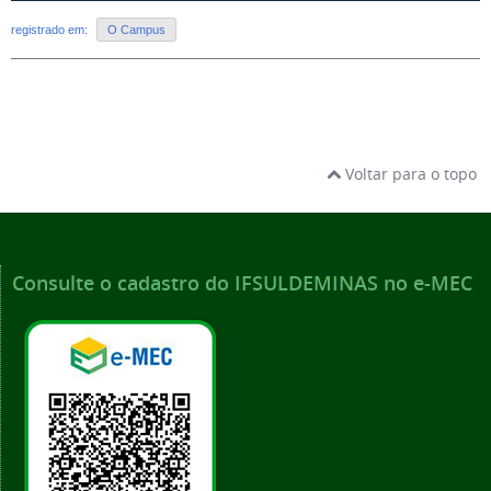
registrado em:
O Campus
Voltar para o topo
Consulte o cadastro do IFSULDEMINAS no e-MEC