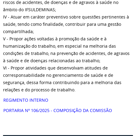
riscos de acidentes, de doenças e de agravos à saúde no
âmbito do IFSULDEMINAS;
IV - Atuar em caráter preventivo sobre questões pertinentes à
saúde, tendo como finalidade, contribuir para uma gestão
compartilhada;
V - Propor ações voltadas à promoção da saúde e à
humanização do trabalho, em especial na melhoria das
condições de trabalho, na prevenção de acidentes, de agravos
à saúde e de doenças relacionadas ao trabalho;
VI - Propor atividades que desenvolvam atitudes de
corresponsabilidade no gerenciamento de saúde e de
segurança, dessa forma contribuindo para a melhoria das
relações e do processo de trabalho.
REGIMENTO INTERNO
PORTARIA Nº 106/2025 - COMPOSIÇÃO DA COMISSÃO