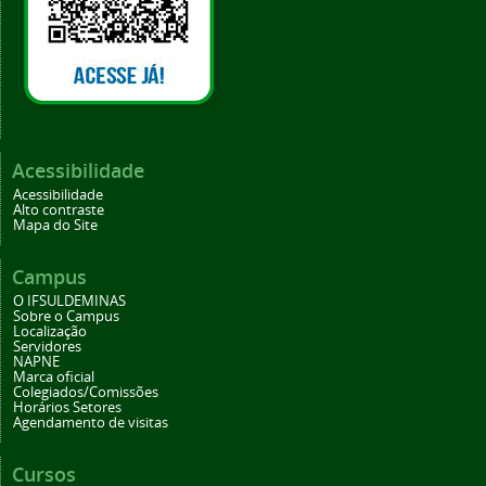
Acessibilidade
Acessibilidade
Alto contraste
Mapa do Site
Campus
O IFSULDEMINAS
Sobre o Campus
Localização
Servidores
NAPNE
Marca oficial
Colegiados/Comissões
Horários Setores
Agendamento de visitas
Cursos