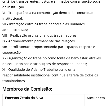
critérios transparentes, justos e alinhados com a função social
da Instituição;
VI - Transparência na comunicação dentro da comunidade
institucional;
VII - Interação entre os trabalhadores e as unidades
administrativas;
VIII - Realização profissional dos trabalhadores;
IX - Aprimoramento permanente das relações
socioprofissionais proporcionando participação, respeito e
cooperação;
X - Organização do trabalho como fonte de bem-estar, através
do equilíbrio nas distribuições de responsabilidades;
XI - Qualidade de Vida no Trabalho como uma
responsabilidade institucional contínua e tarefa de todos os
trabalhadores.
Membros da Comissão:
Emerson Zétula da Silva
Auxiliar em