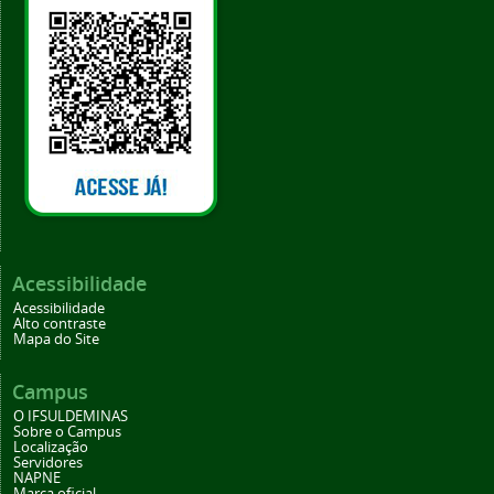
Acessibilidade
Acessibilidade
Alto contraste
Mapa do Site
Campus
O IFSULDEMINAS
Sobre o Campus
Localização
Servidores
NAPNE
Marca oficial