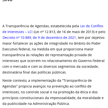
A Transparência de Agendas, estabelecida pela
Lei de Conflito
de Interesses – LCI
(Lei nº 12.813, de 16 de maio de 2013) e pelo
Decreto nº 10.889, de 9 de dezembro de 2021
, tem por objetivo
maior fortalecer as ações de integridade no âmbito do Poder
Executivo federal, na medida em que proporciona maior
transparência às relações de representação privada de
interesses que ocorrem no relacionamento do Governo Federal
com o mercado e com os diversos segmentos da sociedade,
destinatária final das políticas públicas.
Neste contexto, a implementação da “Transparência de
Agendas” propicia avanços na prevenção ao conflito de
interesses, no controle social e na promoção da ética e dos
princípios constitucionais da impessoalidade, da moralidade e
da publicidade na Administração Pública.