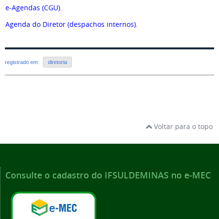
e-Agendas (CGU).
Agenda do Diretor (despachos internos).
registrado em:
diretoria
Voltar para o topo
Consulte o cadastro do IFSULDEMINAS no e-MEC