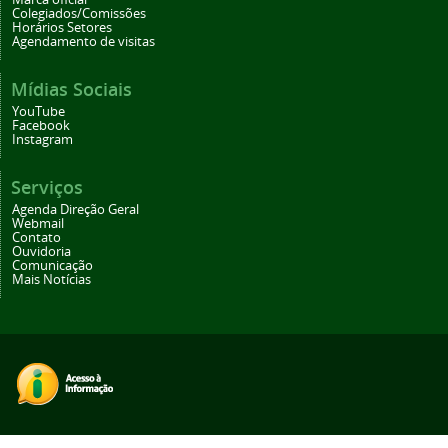
Colegiados/Comissões
Horários Setores
Agendamento de visitas
Mídias Sociais
YouTube
Facebook
Instagram
Serviços
Agenda Direção Geral
Webmail
Contato
Ouvidoria
Comunicação
Mais Notícias