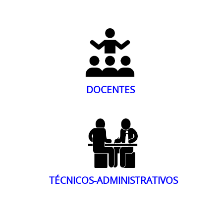
DOCENTES
TÉCNICOS-ADMINISTRATIVOS