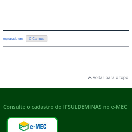
registrado em:
O Campus
Voltar para o topo
Consulte o cadastro do IFSULDEMINAS no e-MEC