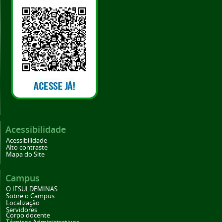
Acessibilidade
Acessibilidade
Alto contraste
Mapa do Site
Campus
O IFSULDEMINAS
Sobre o Campus
Localização
Servidores
Corpo docente