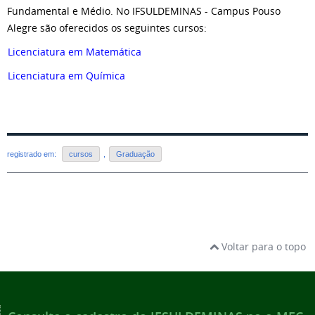
Fundamental e Médio. No IFSULDEMINAS - Campus Pouso
Alegre são oferecidos os seguintes cursos:
Licenciatura em Matemática
Licenciatura em Química
registrado em:
cursos
,
Graduação
Voltar para o topo