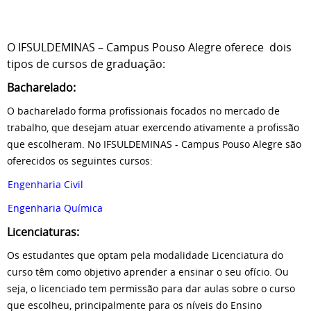
O IFSULDEMINAS – Campus Pouso Alegre oferece dois
tipos de cursos de graduação:
Bacharelado:
O bacharelado forma profissionais focados no mercado de
trabalho, que desejam atuar exercendo ativamente a profissão
que escolheram. No IFSULDEMINAS - Campus Pouso Alegre são
oferecidos os seguintes cursos:
Engenharia Civil
Engenharia Química
Licenciaturas:
Os estudantes que optam pela modalidade Licenciatura do
curso têm como objetivo aprender a ensinar o seu ofício. Ou
seja, o licenciado tem permissão para dar aulas sobre o curso
que escolheu, principalmente para os níveis do Ensino