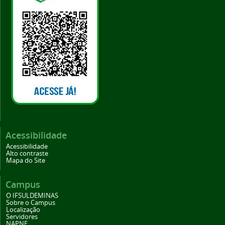
Acessibilidade
Acessibilidade
Alto contraste
Mapa do Site
Campus
O IFSULDEMINAS
Sobre o Campus
Localização
Servidores
NAPNE