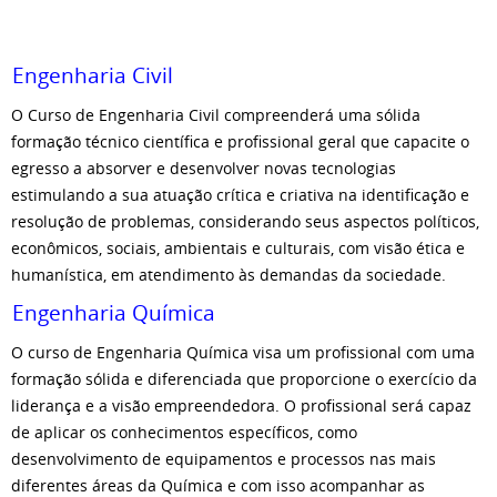
Engenharia Civil
O Curso de Engenharia Civil compreenderá uma sólida
formação técnico científica e profissional geral que capacite o
egresso a absorver e desenvolver novas tecnologias
estimulando a sua atuação crítica e criativa na identificação e
resolução de problemas, considerando seus aspectos políticos,
econômicos, sociais, ambientais e culturais, com visão ética e
humanística, em atendimento às demandas da sociedade.
Engenharia Química
O curso de Engenharia Química visa um profissional com uma
formação sólida e diferenciada que proporcione o exercício da
liderança e a visão empreendedora. O profissional será capaz
de aplicar os conhecimentos específicos, como
desenvolvimento de equipamentos e processos nas mais
diferentes áreas da Química e com isso acompanhar as