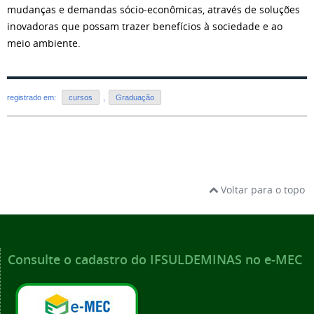
mudanças e demandas sócio-econômicas, através de soluções
inovadoras que possam trazer benefícios à sociedade e ao
meio ambiente.
registrado em:
cursos
,
Graduação
Voltar para o topo
Consulte o cadastro do IFSULDEMINAS no e-MEC