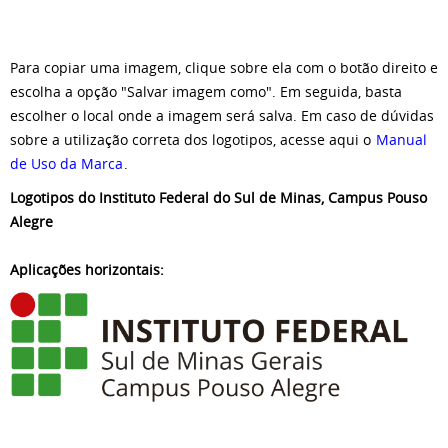
Para copiar uma imagem, clique sobre ela com o botão direito e
escolha a opção "Salvar imagem como". Em seguida, basta
escolher o local onde a imagem será salva. Em caso de dúvidas
sobre a utilização correta dos logotipos, acesse aqui o
Manual
de Uso da Marca
.
Logotipos do Instituto Federal do Sul de Minas, Campus Pouso
Alegre
Aplicações horizontais: