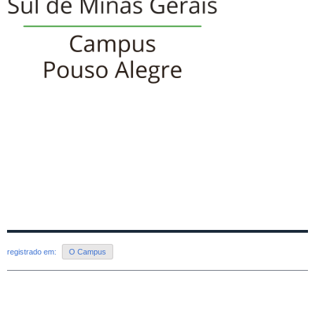
registrado em:
O Campus