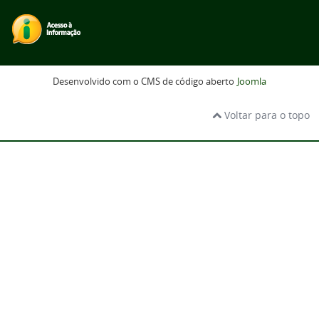
Desenvolvido com o CMS de código aberto
Joomla
Voltar para o topo