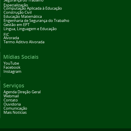
Segurança do Trabalho
Especialização
Computação Aplicada à Educação
Construção Civil
Educação Matemática
Engenharia de Segurança do Trabalho
Gestão em EPT
Língua, Linguagem e Educação
FIC
Alvorada
Termo Aditivo Alvorada
Mídias Sociais
YouTube
Facebook
Instagram
Serviços
Agenda Direção Geral
Webmail
Contato
Ouvidoria
Comunicação
Mais Notícias