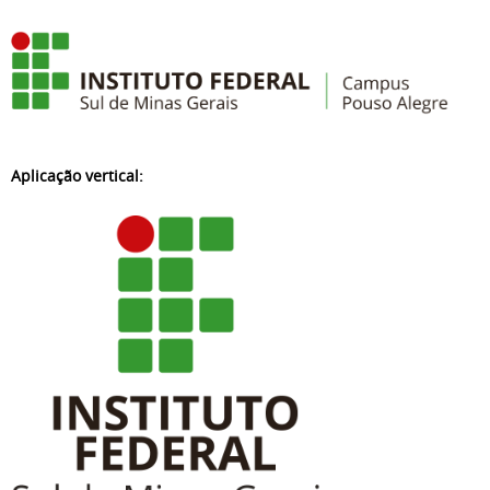
Aplicação vertical: