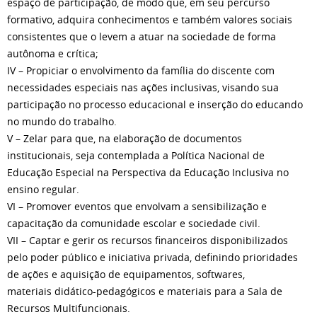
espaço de participação, de modo que, em seu percurso
formativo, adquira conhecimentos e também valores sociais
consistentes que o levem a atuar na sociedade de forma
autônoma e crítica;
IV – Propiciar o envolvimento da família do discente com
necessidades especiais nas ações inclusivas, visando sua
participação no processo educacional e inserção do educando
no mundo do trabalho.
V – Zelar para que, na elaboração de documentos
institucionais, seja contemplada a Política Nacional de
Educação Especial na Perspectiva da Educação Inclusiva no
ensino regular.
VI – Promover eventos que envolvam a sensibilização e
capacitação da comunidade escolar e sociedade civil.
VII – Captar e gerir os recursos financeiros disponibilizados
pelo poder público e iniciativa privada, definindo prioridades
de ações e aquisição de equipamentos, softwares,
materiais didático-pedagógicos e materiais para a Sala de
Recursos Multifuncionais.