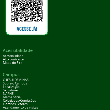
Acessibilidade
Acessibilidade
Alto contraste
Mapa do Site
Campus
O IFSULDEMINAS
Sobre o Campus
Localização
Servidores
NAPNE
Marca oficial
Colegiados/Comissões
Horários Setores
Agendamento de visitas