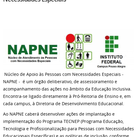
Núcleo de Apoio às Pessoas com Necessidades Especiais -
NAPNE - é um órgão deliberativo, de assessoramento e
acompanhamento das ações no âmbito da Educação Inclusiva.
Encontra-se ligado diretamente à Pró-Reitoria de Ensino e, em
cada campus, à Diretoria de Desenvolvimento Educacional.
Ao NAPNE caberá desenvolver ações de implantação e
implementação do Programa TECNEP (Programa Educação,
Tecnologia e Profissionalização para Pessoas com Necessidades
Educacionais Específicas) e as políticas de inclusão, conforme