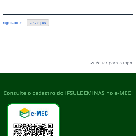
registrado em:
O Campus
Voltar para o topo
Consulte o cadastro do IFSULDEMINAS no e-MEC