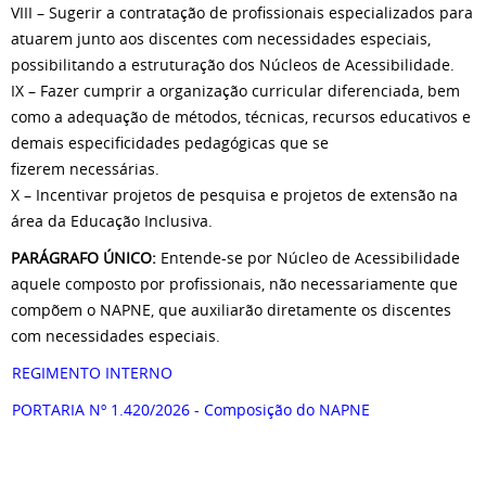
VIII – Sugerir a contratação de profissionais especializados para
atuarem junto aos discentes com necessidades especiais,
possibilitando a estruturação dos Núcleos de Acessibilidade.
IX – Fazer cumprir a organização curricular diferenciada, bem
como a adequação de métodos, técnicas, recursos educativos e
demais especificidades pedagógicas que se
fizerem necessárias.
X – Incentivar projetos de pesquisa e projetos de extensão na
área da Educação Inclusiva.
PARÁGRAFO ÚNICO:
Entende-se por Núcleo de Acessibilidade
aquele composto por profissionais, não necessariamente que
compõem o NAPNE, que auxiliarão diretamente os discentes
com necessidades especiais.
REGIMENTO INTERNO
PORTARIA Nº 1.420/2026 - Composição do NAPNE