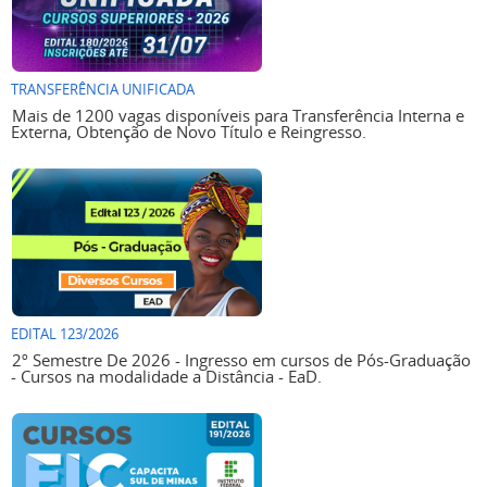
TRANSFERÊNCIA UNIFICADA
Mais de 1200 vagas disponíveis para Transferência Interna e
Externa, Obtenção de Novo Título e Reingresso.
EDITAL 123/2026
2º Semestre De 2026 - Ingresso em cursos de Pós-Graduação
- Cursos na modalidade a Distância - EaD.