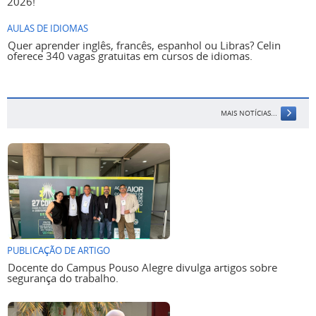
2026!
AULAS DE IDIOMAS
Quer aprender inglês, francês, espanhol ou Libras? Celin
oferece 340 vagas gratuitas em cursos de idiomas.
MAIS NOTÍCIAS...
PUBLICAÇÃO DE ARTIGO
Docente do Campus Pouso Alegre divulga artigos sobre
segurança do trabalho.