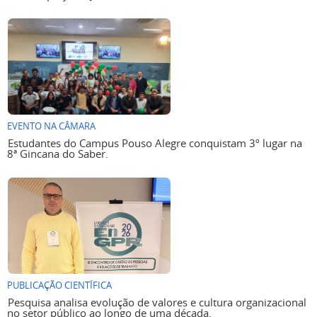
EVENTO NA CÂMARA
Estudantes do Campus Pouso Alegre conquistam 3º lugar na
8ª Gincana do Saber.
PUBLICAÇÃO CIENTÍFICA
Pesquisa analisa evolução de valores e cultura organizacional
no setor público ao longo de uma década.