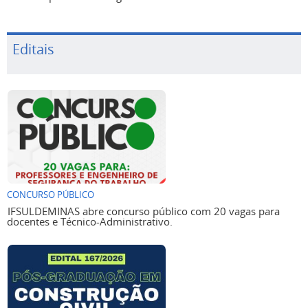
Editais
CONCURSO PÚBLICO
IFSULDEMINAS abre concurso público com 20 vagas para
docentes e Técnico-Administrativo.