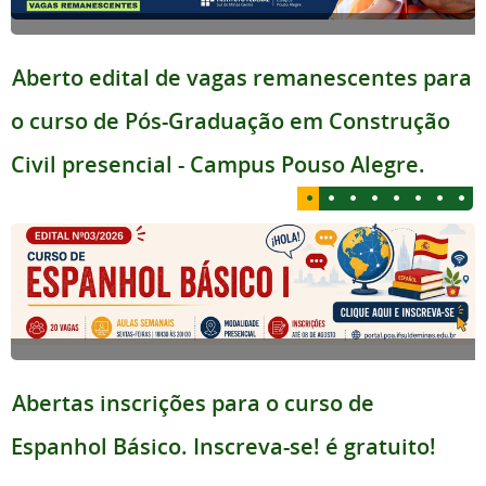
Aberto edital de vagas remanescentes para
o curso de Pós-Graduação em Construção
Civil presencial - Campus Pouso Alegre.
Abertas inscrições para o curso de
Espanhol Básico. Inscreva-se! é gratuito!