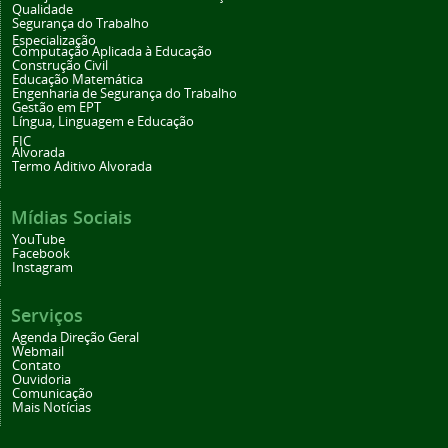
Qualidade
Segurança do Trabalho
Especialização
Computação Aplicada à Educação
Construção Civil
Educação Matemática
Engenharia de Segurança do Trabalho
Gestão em EPT
Língua, Linguagem e Educação
FIC
Alvorada
Termo Aditivo Alvorada
Mídias Sociais
YouTube
Facebook
Instagram
Serviços
Agenda Direção Geral
Webmail
Contato
Ouvidoria
Comunicação
Mais Notícias