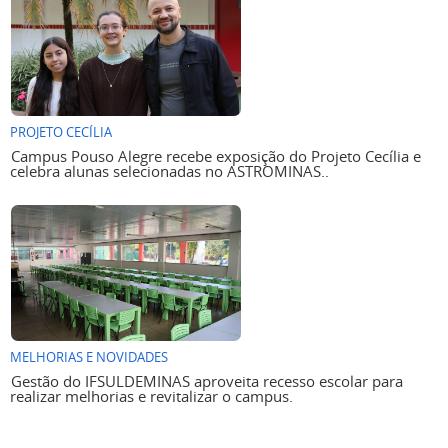
PROJETO CECÍLIA
Campus Pouso Alegre recebe exposição do Projeto Cecília e
celebra alunas selecionadas no ASTROMINAS..
MELHORIAS E NOVIDADES
Gestão do IFSULDEMINAS aproveita recesso escolar para
realizar melhorias e revitalizar o campus.