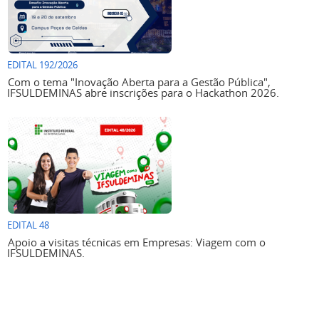
EDITAL 192/2026
Com o tema "Inovação Aberta para a Gestão Pública",
IFSULDEMINAS abre inscrições para o Hackathon 2026.
EDITAL 48
Apoio a visitas técnicas em Empresas: Viagem com o
IFSULDEMINAS.