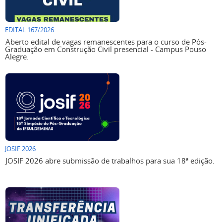
EDITAL 167/2026
Aberto edital de vagas remanescentes para o curso de Pós-
Graduação em Construção Civil presencial - Campus Pouso
Alegre.
JOSIF 2026
JOSIF 2026 abre submissão de trabalhos para sua 18ª edição.