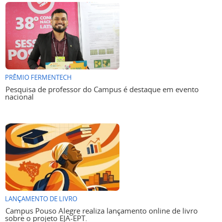
PRÊMIO FERMENTECH
Pesquisa de professor do Campus é destaque em evento
nacional
LANÇAMENTO DE LIVRO
Campus Pouso Alegre realiza lançamento online de livro
sobre o projeto EJA-EPT.