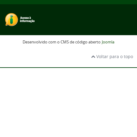
Desenvolvido com o CMS de código aberto
Joomla
Voltar para o topo