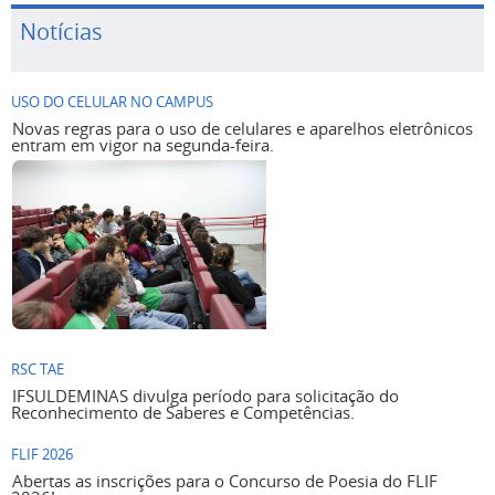
Notícias
USO DO CELULAR NO CAMPUS
Novas regras para o uso de celulares e aparelhos eletrônicos
entram em vigor na segunda-feira.
RSC TAE
IFSULDEMINAS divulga período para solicitação do
Reconhecimento de Saberes e Competências.
FLIF 2026
Abertas as inscrições para o Concurso de Poesia do FLIF