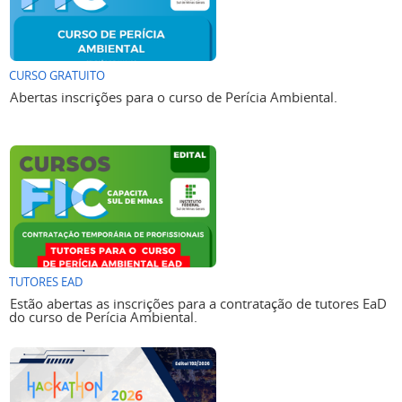
CURSO GRATUITO
Abertas inscrições para o curso de Perícia Ambiental.
TUTORES EAD
Estão abertas as inscrições para a contratação de tutores EaD
do curso de Perícia Ambiental.