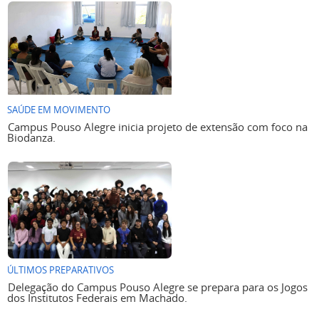
SAÚDE EM MOVIMENTO
Campus Pouso Alegre inicia projeto de extensão com foco na
Biodanza.
ÚLTIMOS PREPARATIVOS
Delegação do Campus Pouso Alegre se prepara para os Jogos
dos Institutos Federais em Machado.