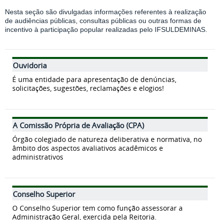
Nesta seção são divulgadas informações referentes à realização
de audiências públicas, consultas públicas ou outras formas de
incentivo à participação popular realizadas pelo IFSULDEMINAS.
Ouvidoria
É uma entidade para apresentação de denúncias,
solicitações, sugestões, reclamações e elogios!
A Comissão Própria de Avaliação (CPA)
Órgão colegiado de natureza deliberativa e normativa, no
âmbito dos aspectos avaliativos acadêmicos e
administrativos
Conselho Superior
O Conselho Superior tem como função assessorar a
Administração Geral, exercida pela Reitoria.