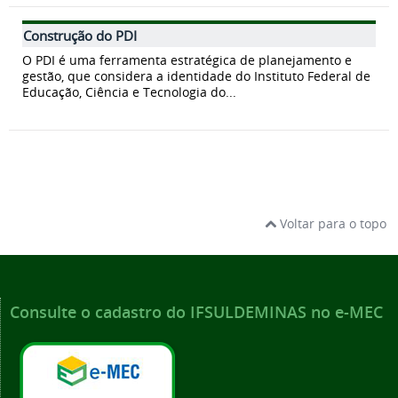
Construção do PDI
O PDI é uma ferramenta estratégica de planejamento e
gestão, que considera a identidade do Instituto Federal de
Educação, Ciência e Tecnologia do...
Voltar para o topo
Consulte o cadastro do IFSULDEMINAS no e-MEC