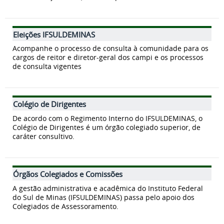
Eleições IFSULDEMINAS
Acompanhe o processo de consulta à comunidade para os
cargos de reitor e diretor-geral dos campi e os processos
de consulta vigentes
Colégio de Dirigentes
De acordo com o Regimento Interno do IFSULDEMINAS, o
Colégio de Dirigentes é um órgão colegiado superior, de
caráter consultivo.
Órgãos Colegiados e Comissões
A gestão administrativa e acadêmica do Instituto Federal
do Sul de Minas (IFSULDEMINAS) passa pelo apoio dos
Colegiados de Assessoramento.