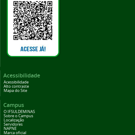
Acessibilidade
Acessibilidade
Alto contraste
Mapa do Site
Campus
O IFSULDEMINAS
Sobre o Campus
Localização
Servidores
NAPNE
Marca oficial