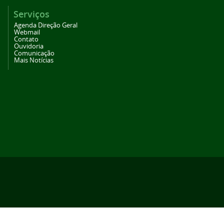
Serviços
Agenda Direção Geral
Webmail
Contato
Ouvidoria
Comunicação
Mais Notícias