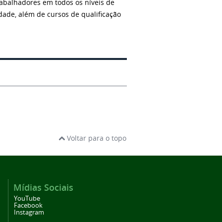
trabalhadores em todos os níveis de
idade, além de cursos de qualificação
.
Voltar para o topo
Mídias Sociais
YouTube
Facebook
Instagram