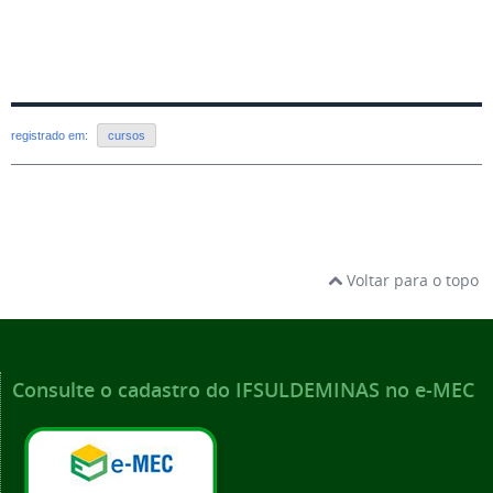
registrado em:
cursos
Voltar para o topo
Consulte o cadastro do IFSULDEMINAS no e-MEC