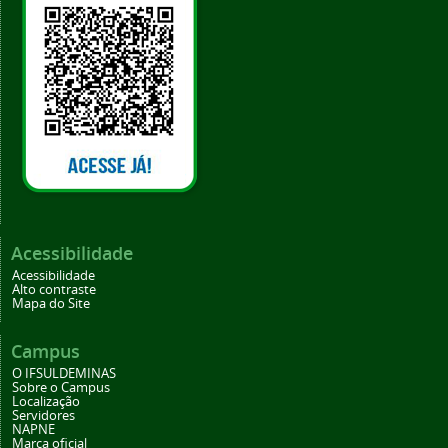
Acessibilidade
Acessibilidade
Alto contraste
Mapa do Site
Campus
O IFSULDEMINAS
Sobre o Campus
Localização
Servidores
NAPNE
Marca oficial