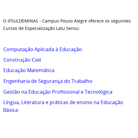
O IFSULDEMINAS - Campus Pouso Alegre oferece os seguintes
Cursos de Especialização Latu Sensu:
Computação Aplicada à Educação
Construção Civil
Educação Matemática
Engenharia de Segurança do Trabalho
Gestão na Educação Profissional e Tecnológica
Língua, Literatura e práticas de ensino na Educação
Básica