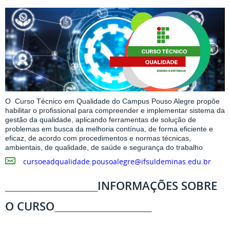
O Curso Técnico em Qualidade do Campus Pouso Alegre propõe
habilitar o profissional para compreender e implementar sistema da
gestão da qualidade, aplicando ferramentas de solução de
problemas em busca da melhoria contínua, de forma eficiente e
eficaz, de acordo com procedimentos e normas técnicas,
ambientais, de qualidade, de saúde e segurança do trabalho
cursoeadqualidade.pousoalegre@ifsuldeminas.edu.br
____________________INFORMAÇÕES SOBRE
O CURSO_____________________