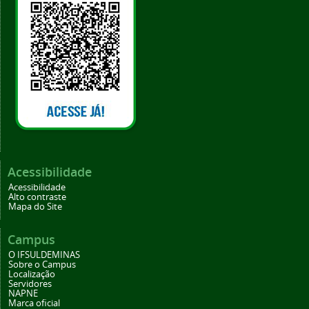
Acessibilidade
Acessibilidade
Alto contraste
Mapa do Site
Campus
O IFSULDEMINAS
Sobre o Campus
Localização
Servidores
NAPNE
Marca oficial