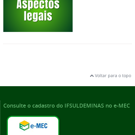
Voltar para o topo
Consulte o cadastro do IFSULDEMINAS no e-MEC