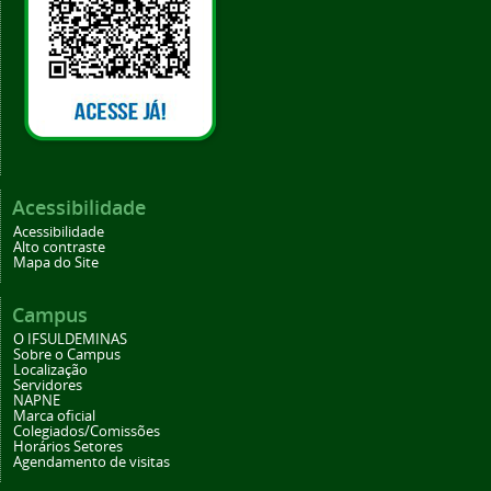
Acessibilidade
Acessibilidade
Alto contraste
Mapa do Site
Campus
O IFSULDEMINAS
Sobre o Campus
Localização
Servidores
NAPNE
Marca oficial
Colegiados/Comissões
Horários Setores
Agendamento de visitas