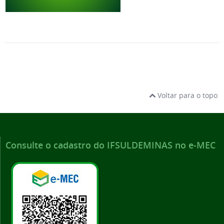
Voltar para o topo
Consulte o cadastro do IFSULDEMINAS no e-MEC