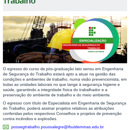
Trabalho
O egresso do curso de pós-graduação lato sensu em Engenharia
de Segurança do Trabalho estará apto a atuar na gestão das
condições e ambientes de trabalho, numa visão prevencionista, em
todas as unidades laborais no que tange à segurança higiene e
saúde, garantindo a integridade física do trabalhador e a
preservação do ambiente de trabalho e do meio ambiente.
O egresso com título de Especialista em Engenharia de Segurança
do Trabalho, poderá assinar projetos relativos as atribuições
conferidas pelos respectivos Conselhos e projetos de prevenção
contra incêndios e explosões.
possegtrabalho.pousoalegre@ifsuldeminas.edu.br