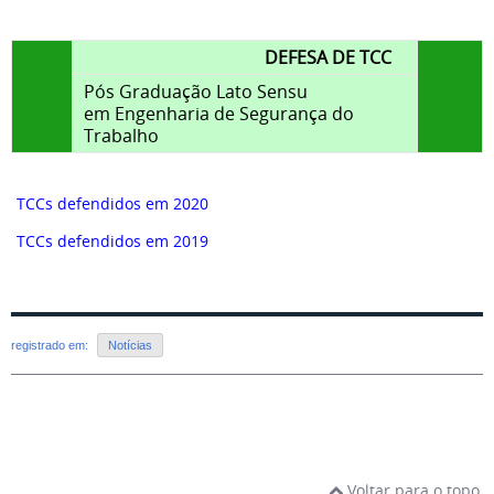
DEFESA DE TCC
Pós Graduação Lato Sensu
em Engenharia de Segurança do
Trabalho
TCCs defendidos em 2020
TCCs defendidos em 2019
registrado em:
Notícias
Voltar para o topo