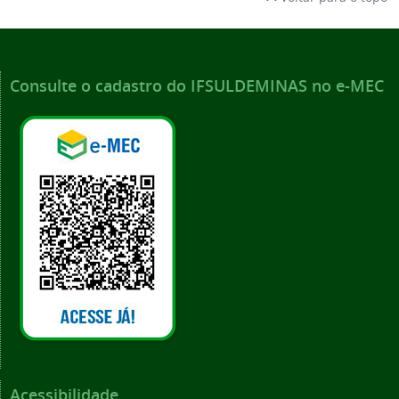
Consulte o cadastro do IFSULDEMINAS no e-MEC
Acessibilidade