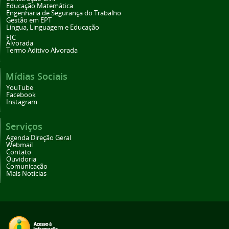
Educação Matemática
Engenharia de Segurança do Trabalho
Gestão em EPT
Língua, Linguagem e Educação
FIC
Alvorada
Termo Aditivo Alvorada
Mídias Sociais
YouTube
Facebook
Instagram
Serviços
Agenda Direção Geral
Webmail
Contato
Ouvidoria
Comunicação
Mais Notícias