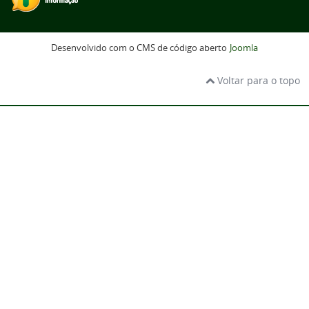
Desenvolvido com o CMS de código aberto
Joomla
Voltar para o topo