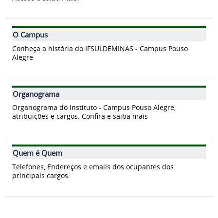
O Campus
Conheça a história do IFSULDEMINAS - Campus Pouso
Alegre
Organograma
Organograma do Instituto - Campus Pouso Alegre,
atribuições e cargos. Confira e saiba mais
Quem é Quem
Telefones, Endereços e emails dos ocupantes dos
principais cargos.