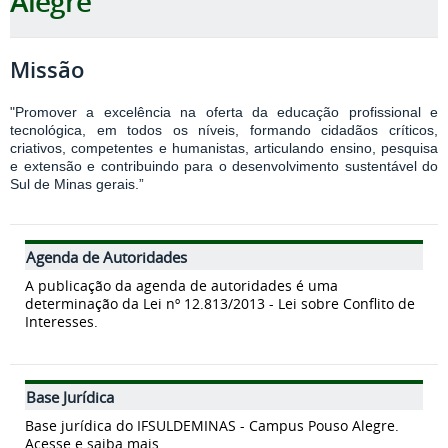
Alegre
Missão
"Promover a excelência na oferta da educação profissional e
tecnológica, em todos os níveis, formando cidadãos críticos,
criativos, competentes e humanistas, articulando ensino, pesquisa
e extensão e contribuindo para o desenvolvimento sustentável do
Sul de Minas gerais.”
Agenda de Autoridades
A publicação da agenda de autoridades é uma
determinação da Lei nº 12.813/2013 - Lei sobre Conflito de
Interesses.
Base Jurídica
Base jurídica do IFSULDEMINAS - Campus Pouso Alegre.
Acesse e saiba mais.