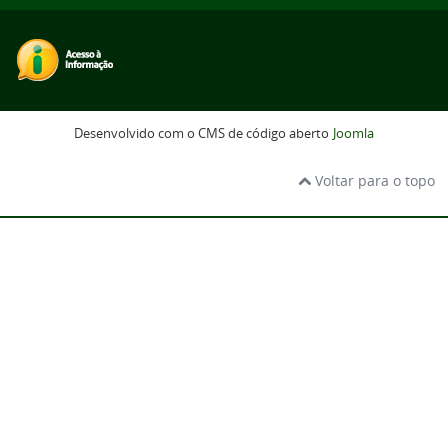
Desenvolvido com o CMS de código aberto
Joomla
Voltar para o topo