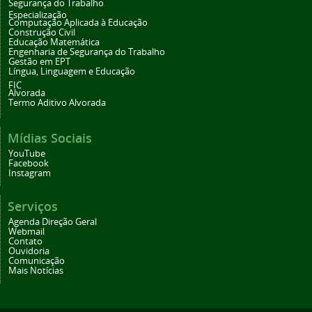
Segurança do Trabalho
Especialização
Computação Aplicada à Educação
Construção Civil
Educação Matemática
Engenharia de Segurança do Trabalho
Gestão em EPT
Língua, Linguagem e Educação
FIC
Alvorada
Termo Aditivo Alvorada
Mídias Sociais
YouTube
Facebook
Instagram
Serviços
Agenda Direção Geral
Webmail
Contato
Ouvidoria
Comunicação
Mais Notícias