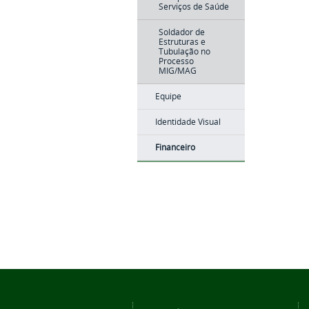
Serviços de Saúde
Soldador de
Estruturas e
Tubulação no
Processo
MIG/MAG
Equipe
Identidade Visual
Financeiro