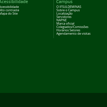
Acessibilidade
Campus
Acessibilidade
O IFSULDEMINAS
Alto contraste
Sobre o Campus
Mapa do Site
Localização
Servidores
NAPNE
Marca oficial
Colegiados/Comissões
Horários Setores
Agendamento de visitas