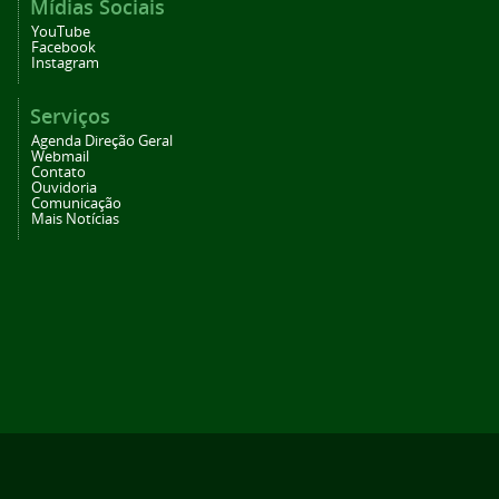
Mídias Sociais
YouTube
Facebook
Instagram
Serviços
Agenda Direção Geral
Webmail
Contato
Ouvidoria
Comunicação
Mais Notícias