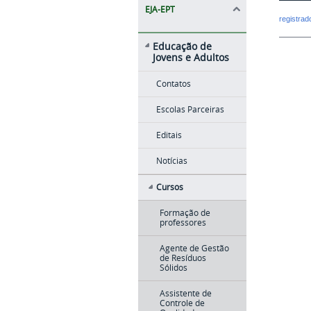
EJA-EPT
registra
Educação de
Jovens e Adultos
Contatos
Escolas Parceiras
Editais
Notícias
Cursos
Formação de
professores
Agente de Gestão
de Resíduos
Sólidos
Assistente de
Controle de