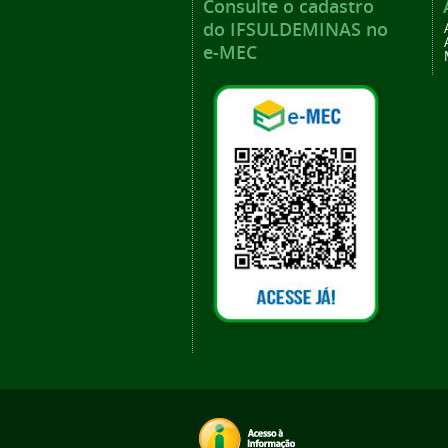
Consulte o cadastro
do IFSULDEMINAS no
e-MEC