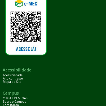
Acessibilidade
Acessibilidade
Alto contraste
Mapa do Site
Campus
O IFSULDEMINAS
Sobre o Campus
Localização