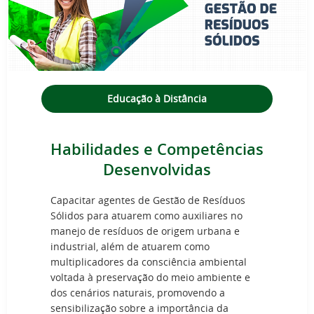
Educação à Distância
Habilidades e Competências
Desenvolvidas
Capacitar agentes de Gestão de Resíduos
Sólidos para atuarem como auxiliares no
manejo de resíduos de origem urbana e
industrial, além de atuarem como
multiplicadores da consciência ambiental
voltada à preservação do meio ambiente e
dos cenários naturais, promovendo a
sensibilização sobre a importância da