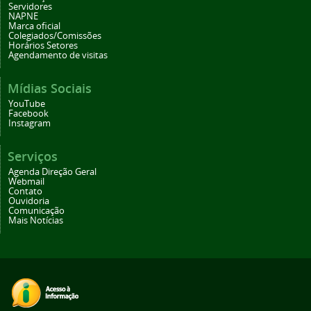
Servidores
NAPNE
Marca oficial
Colegiados/Comissões
Horários Setores
Agendamento de visitas
Mídias Sociais
YouTube
Facebook
Instagram
Serviços
Agenda Direção Geral
Webmail
Contato
Ouvidoria
Comunicação
Mais Notícias