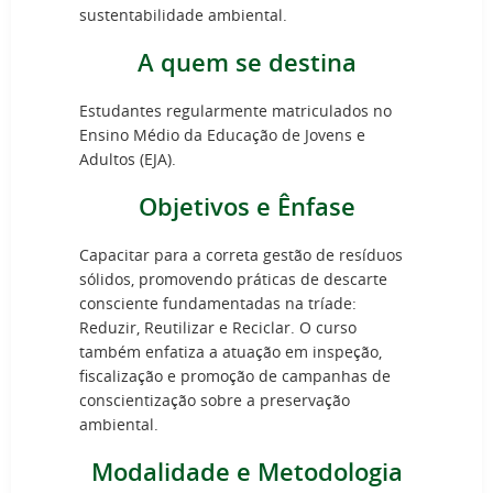
sustentabilidade ambiental.
A quem se destina
Estudantes regularmente matriculados no
Ensino Médio da Educação de Jovens e
Adultos (EJA).
Objetivos e Ênfase
Capacitar para a correta gestão de resíduos
sólidos, promovendo práticas de descarte
consciente fundamentadas na tríade:
Reduzir, Reutilizar e Reciclar. O curso
também enfatiza a atuação em inspeção,
fiscalização e promoção de campanhas de
conscientização sobre a preservação
ambiental.
Modalidade e Metodologia