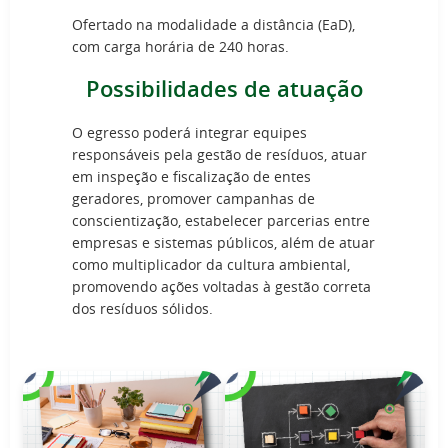
Ofertado na modalidade a distância (EaD),
com carga horária de 240 horas.
Possibilidades de atuação
O egresso poderá integrar equipes
responsáveis pela gestão de resíduos, atuar
em inspeção e fiscalização de entes
geradores, promover campanhas de
conscientização, estabelecer parcerias entre
empresas e sistemas públicos, além de atuar
como multiplicador da cultura ambiental,
promovendo ações voltadas à gestão correta
dos resíduos sólidos.