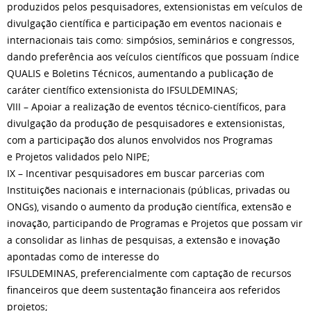
produzidos pelos pesquisadores, extensionistas em veículos de
divulgação científica e participação em eventos nacionais e
internacionais tais como: simpósios, seminários e congressos,
dando preferência aos veículos científicos que possuam índice
QUALIS e Boletins Técnicos, aumentando a publicação de
caráter científico extensionista do IFSULDEMINAS;
VIII – Apoiar a realização de eventos técnico-científicos, para
divulgação da produção de pesquisadores e extensionistas,
com a participação dos alunos envolvidos nos Programas
e Projetos validados pelo NIPE;
IX – Incentivar pesquisadores em buscar parcerias com
Instituições nacionais e internacionais (públicas, privadas ou
ONGs), visando o aumento da produção científica, extensão e
inovação, participando de Programas e Projetos que possam vir
a consolidar as linhas de pesquisas, a extensão e inovação
apontadas como de interesse do
IFSULDEMINAS, preferencialmente com captação de recursos
financeiros que deem sustentação financeira aos referidos
projetos;