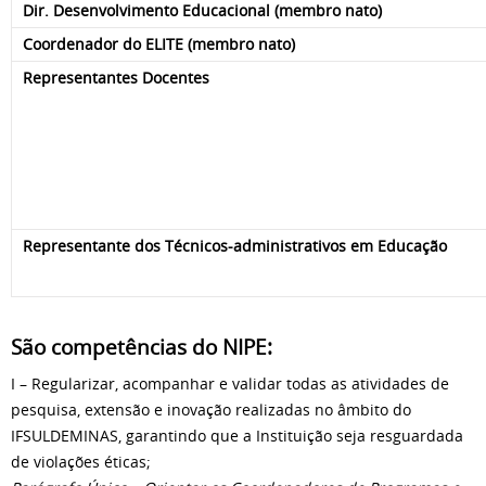
Dir. Desenvolvimento Educacional (membro nato)
Coordenador do ELITE (membro nato)
Representantes Docentes
Representante dos Técnicos-administrativos em Educação
São competências do NIPE:
I – Regularizar, acompanhar e validar todas as atividades de
pesquisa, extensão e inovação realizadas no âmbito do
IFSULDEMINAS, garantindo que a Instituição seja resguardada
de violações éticas;