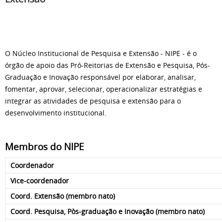
O Núcleo Institucional de Pesquisa e Extensão - NIPE - é o
órgão de apoio das Pró-Reitorias de Extensão e Pesquisa, Pós-
Graduação e Inovação responsável por elaborar, analisar,
fomentar, aprovar, selecionar, operacionalizar estratégias e
integrar as atividades de pesquisa e extensão para o
desenvolvimento institucional.
Membros do NIPE
Coordenador
Vice-coordenador
Coord. Extensão (membro nato)
Coord. Pesquisa, Pòs-graduação e Inovação (membro nato)