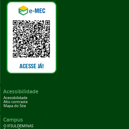
Acessibilidade
Acessibilidade
Alto contraste
Mapa do Site
Campus
O IFSULDEMINAS