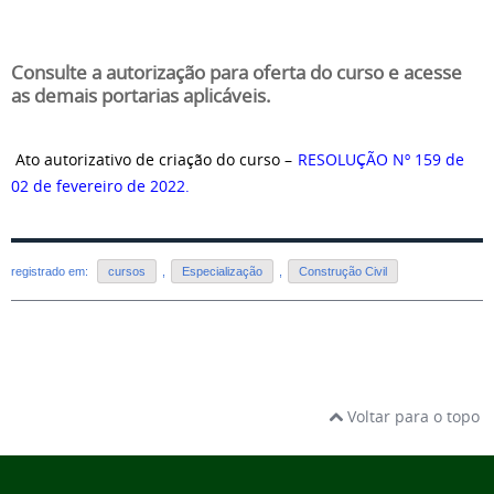
Consulte a autorização para oferta do curso e acesse
as demais portarias aplicáveis.
Ato autorizativo de criação do curso –
RESOLUÇÃO Nº 159 de
02 de fevereiro de 2022.
registrado em:
cursos
,
Especialização
,
Construção Civil
Voltar para o topo