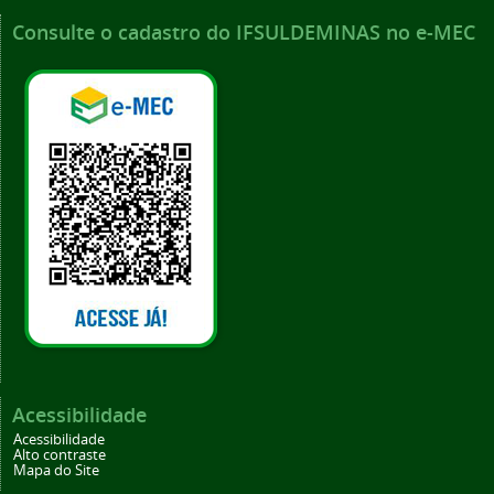
Consulte o cadastro do IFSULDEMINAS no e-MEC
Acessibilidade
Acessibilidade
Alto contraste
Mapa do Site