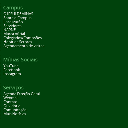
Campus
O IFSULDEMINAS
Sobre o Campus
Localização
Servidores
NAPNE
Marca oficial
Colegiados/Comissões
Horários Setores
Agendamento de visitas
Mídias Sociais
YouTube
Facebook
Instagram
Serviços
Agenda Direção Geral
Webmail
Contato
Ouvidoria
Comunicação
Mais Notícias