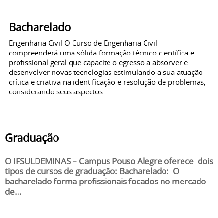
Bacharelado
Engenharia Civil O Curso de Engenharia Civil
compreenderá uma sólida formação técnico científica e
profissional geral que capacite o egresso a absorver e
desenvolver novas tecnologias estimulando a sua atuação
crítica e criativa na identificação e resolução de problemas,
considerando seus aspectos...
Graduação
O IFSULDEMINAS – Campus Pouso Alegre oferece dois
tipos de cursos de graduação: Bacharelado: O
bacharelado forma profissionais focados no mercado
de...