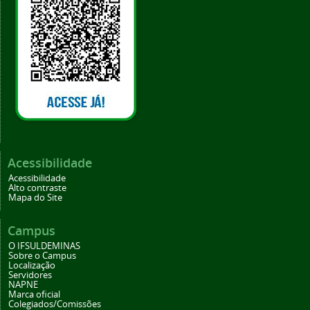
Acessibilidade
Acessibilidade
Alto contraste
Mapa do Site
Campus
O IFSULDEMINAS
Sobre o Campus
Localização
Servidores
NAPNE
Marca oficial
Colegiados/Comissões