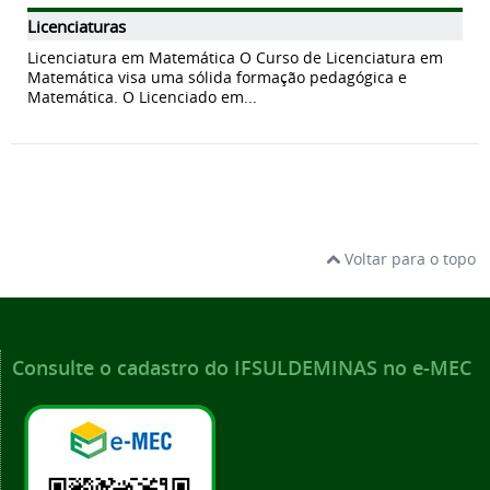
Licenciaturas
Licenciatura em Matemática O Curso de Licenciatura em
Matemática visa uma sólida formação pedagógica e
Matemática. O Licenciado em...
Voltar para o topo
Consulte o cadastro do IFSULDEMINAS no e-MEC