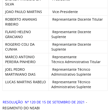
SILVA
JOAO PAULO MARTINS
Vice-Presidente
ROBERTO ANANIAS
Representante Docente Titular
RIBEIRO
FLAVIO HELENO
Representante Docente
GRACIANO
Suplente
ROGERIO COLI DA
Representante Docente
CUNHA
Suplente
MARCO ANTONIO
Representante
PEREIRA PINHEIRO
Técnico
Administrativo Titular
JOEL PEDRO
Representante Técnico
MARTINIANO DIAS
Administrativo Suplente
LUCAS MARTINS RABELO
Representante Técnico
Administrativo Suplente
RESOLUÇÃO Nº 120 DE 15 DE SETEMBRO DE 2021
-
REGIMENTO DO NEABI