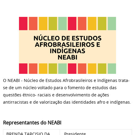
O NEABI - Núcleo de Estudos Afrobrasileiros e Indígenas trata-
se de um núcleo voltado para o fomento de estudos das
questões étnico- raciais e desenvolvimento de ações
antirracistas e de valorização das identidades afro e indígenas.
Representantes do NEABI
BRENDA TARCISIO DA
Presidente