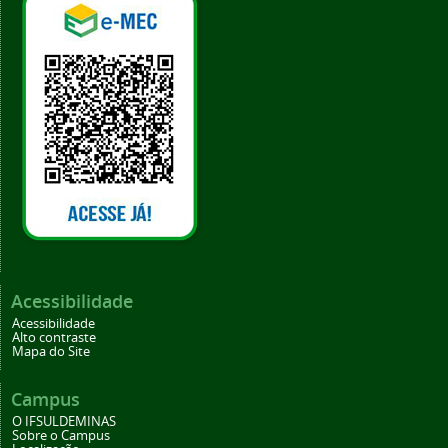
Acessibilidade
Acessibilidade
Alto contraste
Mapa do Site
Campus
O IFSULDEMINAS
Sobre o Campus