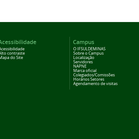
Acessibilidade
Campus
Acessibilidade
O IFSULDEMINAS
Alto contraste
Sobre o Campus
Mapa do Site
Localização
Servidores
NAPNE
Marca oficial
Colegiados/Comissões
Horários Setores
Agendamento de visitas