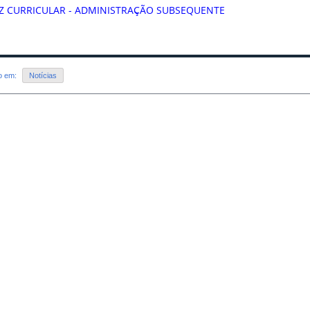
Z CURRICULAR - ADMINISTRAÇÃO SUBSEQUENTE
do em:
Notícias