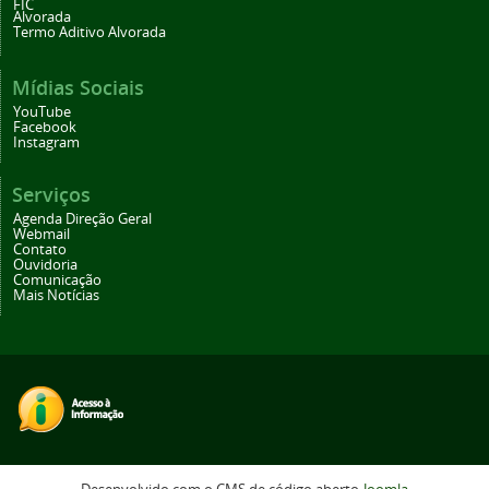
FIC
Alvorada
Termo Aditivo Alvorada
Mídias Sociais
YouTube
Facebook
Instagram
Serviços
Agenda Direção Geral
Webmail
Contato
Ouvidoria
Comunicação
Mais Notícias