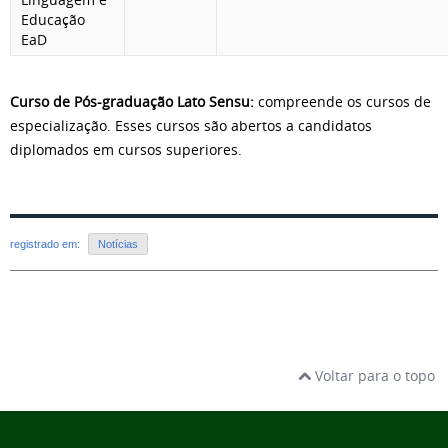
Educação
EaD
Curso de Pós-graduação Lato Sensu:
compreende os cursos de
especialização. Esses cursos são abertos a candidatos
diplomados em cursos superiores.
registrado em:
Notícias
Voltar para o topo