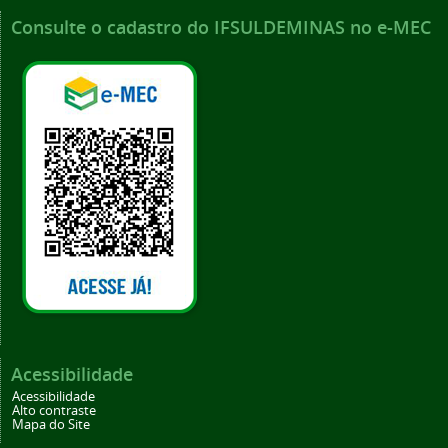
Consulte o cadastro do IFSULDEMINAS no e-MEC
Acessibilidade
Acessibilidade
Alto contraste
Mapa do Site