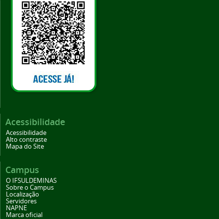
Acessibilidade
Acessibilidade
Alto contraste
Mapa do Site
Campus
O IFSULDEMINAS
Sobre o Campus
Localização
Servidores
NAPNE
Marca oficial