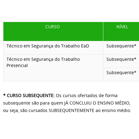
CURSO
NÍVEL
Técnico em Segurança do Trabalho EaD
Subsequente*
Técnico em Segurança do Trabalho
Subsequente*
Presencial
Subsequente*
* CURSO SUBSEQUENTE:
Os cursos ofertados de forma
subsequente são para quem JÁ CONCLUIU O ENSINO MÉDIO,
ou seja, são cursados SUBSEQUENTEMENTE ao ensino médio.