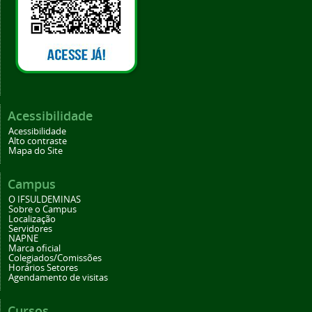
Acessibilidade
Acessibilidade
Alto contraste
Mapa do Site
Campus
O IFSULDEMINAS
Sobre o Campus
Localização
Servidores
NAPNE
Marca oficial
Colegiados/Comissões
Horários Setores
Agendamento de visitas
Cursos