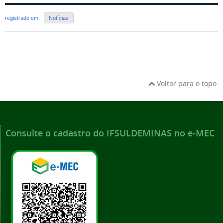
registrado em:
Notícias
Voltar para o topo
Consulte o cadastro do IFSULDEMINAS no e-MEC