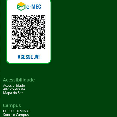
Acessibilidade
Acessibilidade
Alto contraste
Mapa do Site
Campus
O IFSULDEMINAS
Sobre o Campus