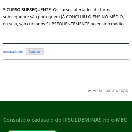
* CURSO SUBSEQUENTE
: Os cursos ofertados de forma
subsequente são para quem JÁ CONCLUIU O ENSINO MÉDIO,
ou seja, são cursados SUBSEQUENTEMENTE ao ensino médio.
registrado em:
Notícias
Voltar para o topo
Consulte o cadastro do IFSULDEMINAS no e-MEC