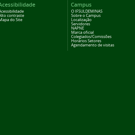
Acessibilidade
Campus
Acessibilidade
O IFSULDEMINAS
Alto contraste
Sobre o Campus
Mapa do Site
Localização
Servidores
NAPNE
Marca oficial
Colegiados/Comissões
Horários Setores
Agendamento de visitas