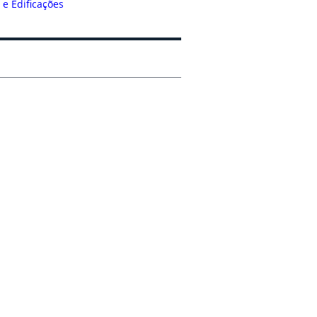
e Edificações