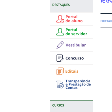
PORTAR
DESTAQUES
registra
CURSOS