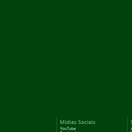
Mídias Sociais
YouTube