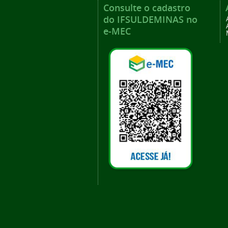
Consulte o cadastro
do IFSULDEMINAS no
e-MEC