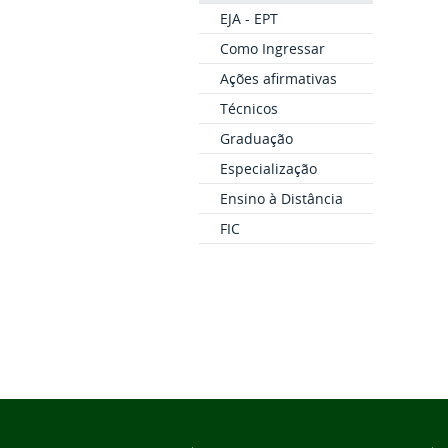
EJA - EPT
Como Ingressar
Ações afirmativas
Técnicos
Graduação
Especialização
Ensino à Distância
FIC