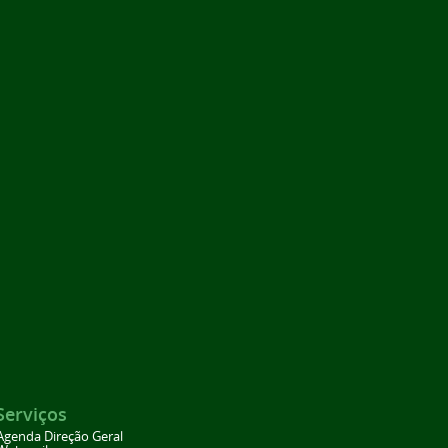
Serviços
Agenda Direção Geral