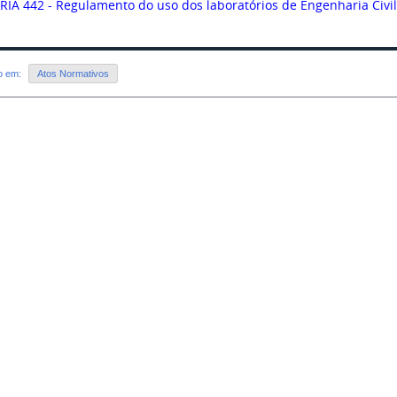
IA 442 - Regulamento do uso dos laboratórios de Engenharia Civil 
do em:
Atos Normativos