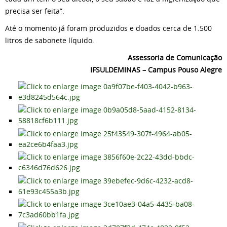
precisa ser feita”.
Até o momento já foram produzidos e doados cerca de 1.500
litros de sabonete líquido.
Assessoria de Comunicação
IFSULDEMINAS – Campus Pouso Alegre