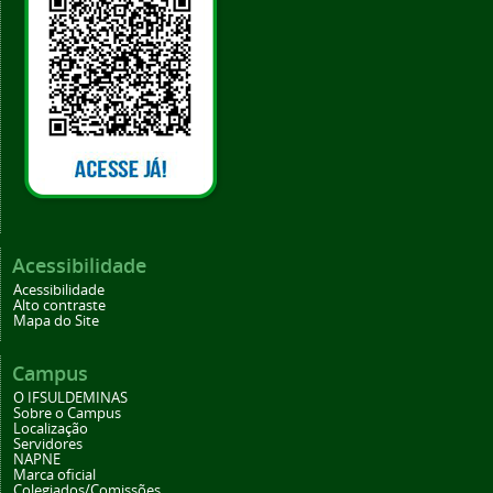
Acessibilidade
Acessibilidade
Alto contraste
Mapa do Site
Campus
O IFSULDEMINAS
Sobre o Campus
Localização
Servidores
NAPNE
Marca oficial
Colegiados/Comissões