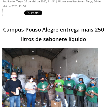
Publicado: Terça, 26 de Mai de 2020, 11h54
|
Última atualização em Terça, 26 de
Mai de 2020, 11h57
Campus Pouso Alegre entrega mais 250
litros de sabonete líquido