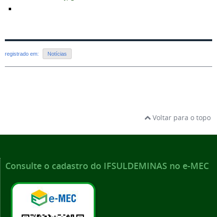
registrado em:
Notícias
Voltar para o topo
Consulte o cadastro do IFSULDEMINAS no e-MEC