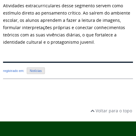
Atividades extracurriculares desse segmento servem como
estímulo direto ao pensamento crítico. Ao saírem do ambiente
escolar, os alunos aprendem a fazer a leitura de imagens,
formular interpretações próprias e conectar conhecimentos
teóricos com as suas vivências diárias, o que fortalece a
identidade cultural e o protagonismo juvenil.
registrado em:
Notícias
Voltar para o topo