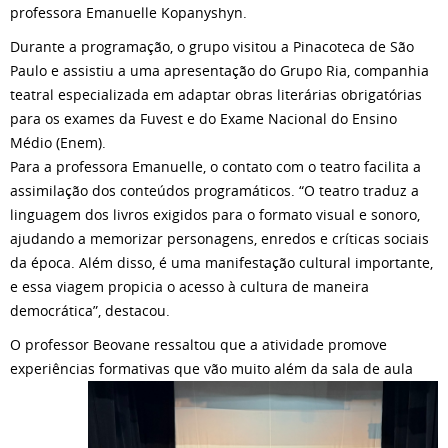
professora Emanuelle Kopanyshyn.
Durante a programação, o grupo visitou a Pinacoteca de São
Paulo e assistiu a uma apresentação do Grupo Ria, companhia
teatral especializada em adaptar obras literárias obrigatórias
para os exames da Fuvest e do Exame Nacional do Ensino
Médio (Enem).
Para a professora Emanuelle, o contato com o teatro facilita a
assimilação dos conteúdos programáticos. “O teatro traduz a
linguagem dos livros exigidos para o formato visual e sonoro,
ajudando a memorizar personagens, enredos e críticas sociais
da época. Além disso, é uma manifestação cultural importante,
e essa viagem propicia o acesso à cultura de maneira
democrática”, destacou.
O professor Beovane ressaltou que a atividade promove
experiências formativas que vão muito
além da sala de aula