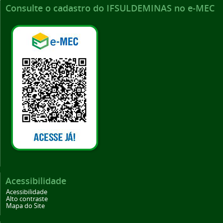
Consulte o cadastro do IFSULDEMINAS no e-MEC
Acessibilidade
Acessibilidade
Alto contraste
Mapa do Site