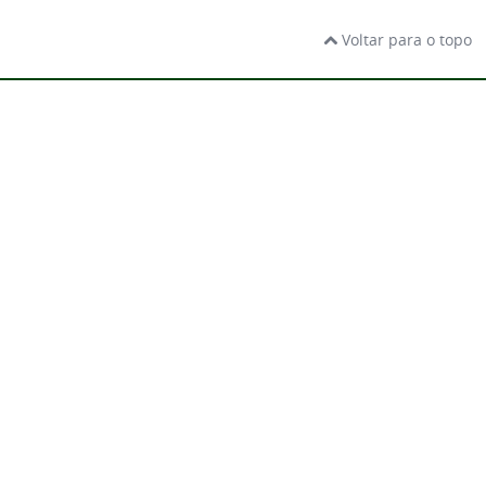
Voltar para o topo