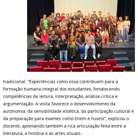
tradicional. “Experiências como essa contribuem para a
formação humana integral dos estudantes, fortalecendo
competências de leitura, interpretação, análise crítica e
argumentação. A visita favorece o desenvolvimento da
autonomia, da sensibilidade estética, da participação cultural e
da preparação para exames como Enem e Fuvest”, explicou o
docente, apontando também a rica articulação feita entre a
literatura, a história e as artes visuais.