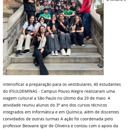
intensificar a preparação para os vestibulares, 40 estudantes
do IFSULDEMINAS - Campus Pouso Alegre realizaram uma
viagem cultural a São Paulo no último dia 29 de maio. A
atividade reuniu alunos do 3º ano dos cursos técnicos
integrados em Informática e em Química, além de discentes
convidados de outras turmas A ação foi coordenada pelo
professor Beovane Igor de Oliveira e contou com o apoio da