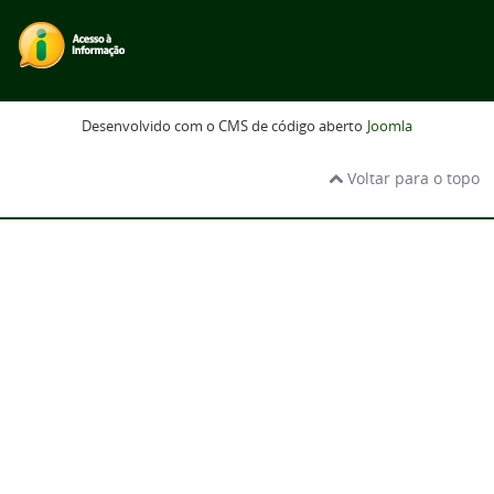
Desenvolvido com o CMS de código aberto
Joomla
Voltar para o topo