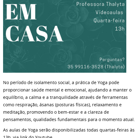
No período de isolamento social, a prática de Yoga pode
proporcionar saúde mental e emocional, ajudando a manter o
equilíbrio, a calma e a tranquilidade através de ferramentas
como respiração, ásanas (posturas físicas), relaxamento e
meditação, promovendo o bem-estar e a clareza de
pensamentos, qualidades fundamentais para o momento atual.
As aulas de Yoga serão disponibilizadas todas quartas-feiras às
13h, via link do Youtube.