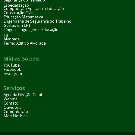
Segurança do Trabalho
Especialização
Computação Aplicada à Educação
Construção Civil
Educação Matemática
Engenharia de Segurança do Trabalho
Gestão em EPT
Língua, Linguagem e Educação
FIC
Alvorada
Termo Aditivo Alvorada
Mídias Sociais
YouTube
Facebook
Instagram
Serviços
Agenda Direção Geral
Webmail
Contato
Ouvidoria
Comunicação
Mais Notícias