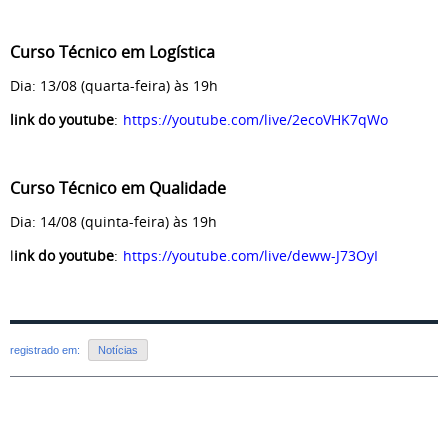
Curso Técnico em Logística
Dia: 13/08 (quarta-feira) às 19h
link do youtube
:
https://youtube.com/live/2ecoVHK7qWo
Curso Técnico em Qualidade
Dia: 14/08 (quinta-feira) às 19h
l
ink do youtube
:
https://youtube.com/live/deww-J73OyI
registrado em:
Notícias