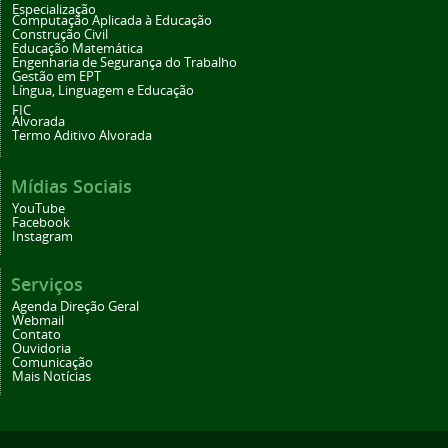
Especialização
Computação Aplicada à Educação
Construção Civil
Educação Matemática
Engenharia de Segurança do Trabalho
Gestão em EPT
Língua, Linguagem e Educação
FIC
Alvorada
Termo Aditivo Alvorada
Mídias Sociais
YouTube
Facebook
Instagram
Serviços
Agenda Direção Geral
Webmail
Contato
Ouvidoria
Comunicação
Mais Notícias