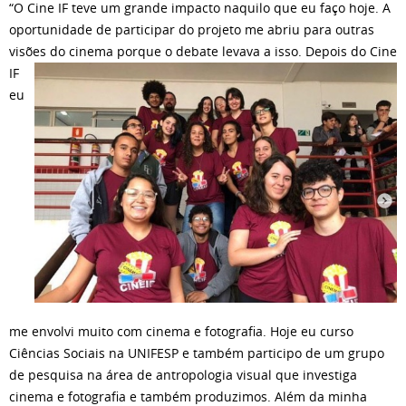
“O Cine IF teve um grande impacto naquilo que eu faço hoje. A
oportunidade de participar do projeto me abriu para outras
visões do cinema porque o debate
levava a isso. Depois do Cine
IF
eu
me envolvi muito com cinema e fotografia. Hoje eu curso
Ciências Sociais na UNIFESP e também participo de um grupo
de pesquisa na área de antropologia visual que investiga
cinema e fotografia e também produzimos. Além da minha