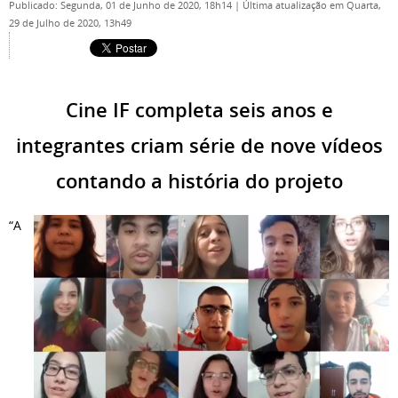
Publicado: Segunda, 01 de Junho de 2020, 18h14
|
Última atualização em Quarta,
29 de Julho de 2020, 13h49
Cine IF completa seis anos e
integrantes criam série de nove vídeos
contando a história do projeto
“A