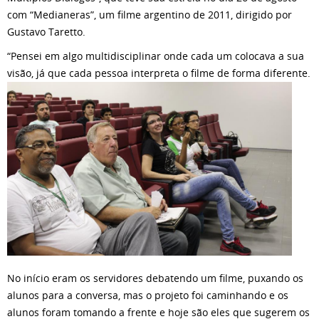
com “Medianeras”, um filme argentino de 2011, dirigido por
Gustavo Taretto.
“Pensei em algo multidisciplinar onde cada um colocava a sua
visão, já que cada pessoa
interpreta o filme de forma diferente.
No início eram os servidores debatendo um filme, puxando os
alunos para a conversa, mas o projeto foi caminhando e os
alunos foram tomando a frente e hoje são eles que sugerem os