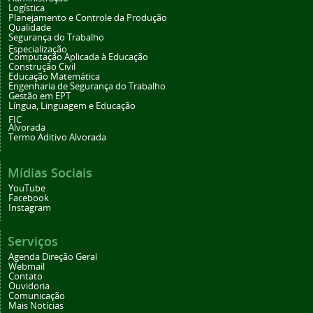
Logística
Planejamento e Controle da Produção
Qualidade
Segurança do Trabalho
Especialização
Computação Aplicada à Educação
Construção Civil
Educação Matemática
Engenharia de Segurança do Trabalho
Gestão em EPT
Língua, Linguagem e Educação
FIC
Alvorada
Termo Aditivo Alvorada
Mídias Sociais
YouTube
Facebook
Instagram
Serviços
Agenda Direção Geral
Webmail
Contato
Ouvidoria
Comunicação
Mais Notícias