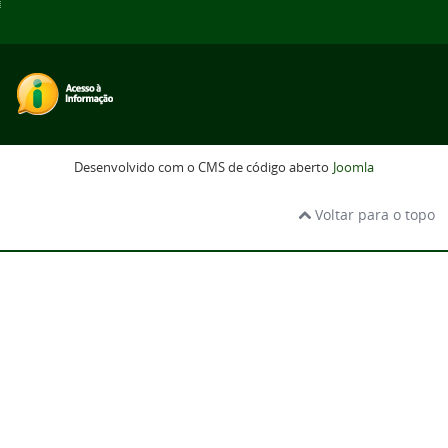
Desenvolvido com o CMS de código aberto
Joomla
Voltar para o topo