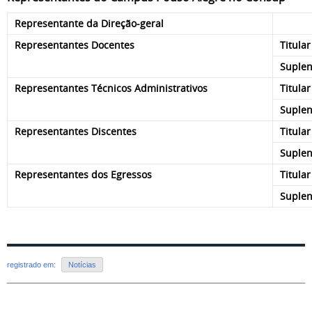
Representante da Direção-geral
Alex
Representantes Docentes
Titular
Suplen
Representantes Técnicos Administrativos
Titular
Suplen
Representantes Discentes
Titular
Suplen
Representantes dos Egressos
Titular
Suplen
registrado em:
Notícias