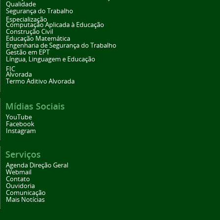
Qualidade
Segurança do Trabalho
Especialização
Computação Aplicada à Educação
Construção Civil
Educação Matemática
Engenharia de Segurança do Trabalho
Gestão em EPT
Língua, Linguagem e Educação
FIC
Alvorada
Termo Aditivo Alvorada
Mídias Sociais
YouTube
Facebook
Instagram
Serviços
Agenda Direção Geral
Webmail
Contato
Ouvidoria
Comunicação
Mais Notícias