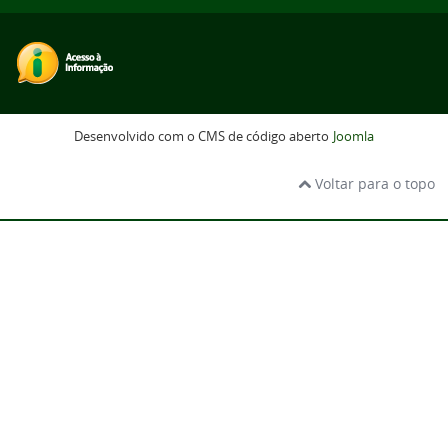
Desenvolvido com o CMS de código aberto
Joomla
Voltar para o topo