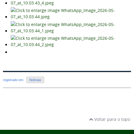
registrado em:
Notícias
Voltar para o topo