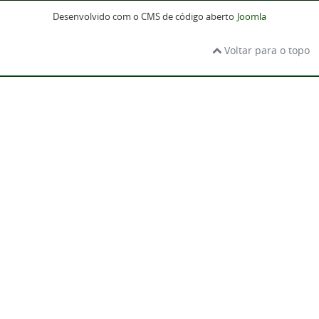
Desenvolvido com o CMS de código aberto
Joomla
Voltar para o topo