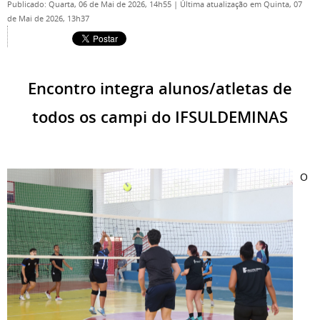
Publicado: Quarta, 06 de Mai de 2026, 14h55
|
Última atualização em Quinta, 07
de Mai de 2026, 13h37
Encontro integra alunos/atletas de
todos os campi do IFSULDEMINAS
O