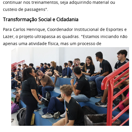
continuar nos treinamentos, seja adquirindo material ou
custeio de passagens".
Transformação Social e Cidadania
Para Carlos Henrique, Coordenador Institucional de Esportes e
Lazer, o projeto ultrapassa as quadras. "Estamos iniciando não
apenas uma atividade física, mas
um processo de