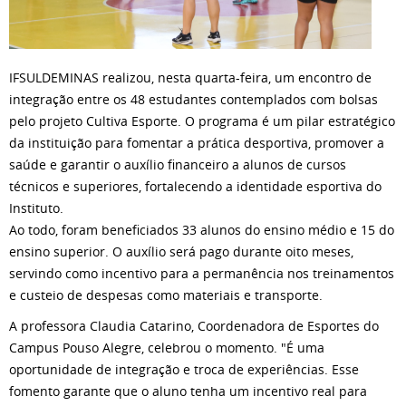
IFSULDEMINAS realizou, nesta quarta-feira, um encontro de
integração entre os 48 estudantes contemplados com bolsas
pelo projeto Cultiva Esporte. O programa é um pilar estratégico
da instituição para fomentar a prática desportiva, promover a
saúde e garantir o auxílio financeiro a alunos de cursos
técnicos e superiores, fortalecendo a identidade esportiva do
Instituto.
Ao todo, foram beneficiados 33 alunos do ensino médio e 15 do
ensino superior. O auxílio será pago durante oito meses,
servindo como incentivo para a permanência nos treinamentos
e custeio de despesas como materiais e transporte.
A professora Claudia Catarino, Coordenadora de Esportes do
Campus Pouso Alegre, celebrou o momento. "É uma
oportunidade de integração e troca de experiências. Esse
fomento garante que o aluno tenha um incentivo real para