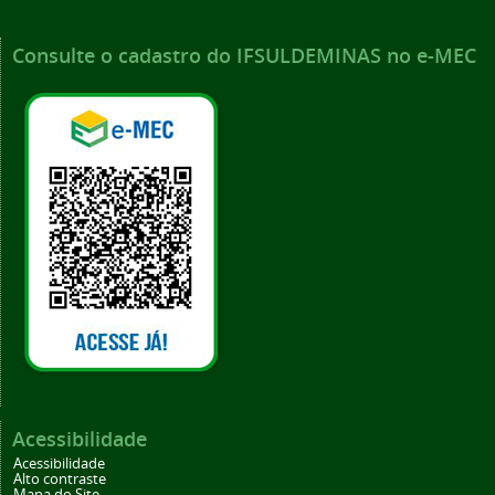
Consulte o cadastro do IFSULDEMINAS no e-MEC
Acessibilidade
Acessibilidade
Alto contraste
Mapa do Site