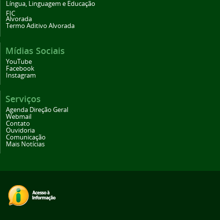
Língua, Linguagem e Educação
FIC
Alvorada
Termo Aditivo Alvorada
Mídias Sociais
YouTube
Facebook
Instagram
Serviços
Agenda Direção Geral
Webmail
Contato
Ouvidoria
Comunicação
Mais Notícias