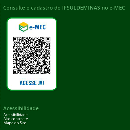
Consulte o cadastro do IFSULDEMINAS no e-MEC
Acessibilidade
Acessibilidade
Alto contraste
Mapa do Site