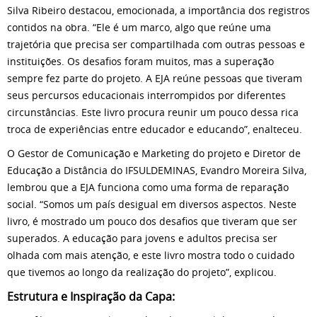
Silva Ribeiro destacou, emocionada, a importância dos registros
contidos na obra. “Ele é um marco, algo que reúne uma
trajetória que precisa ser compartilhada com outras pessoas e
instituições. Os desafios foram muitos, mas a superação
sempre fez parte do projeto. A EJA reúne pessoas que tiveram
seus percursos educacionais interrompidos por diferentes
circunstâncias. Este livro procura reunir um pouco dessa rica
troca de experiências entre educador e educando”, enalteceu.
O Gestor de Comunicação e Marketing do projeto e Diretor de
Educação a Distância do IFSULDEMINAS, Evandro Moreira Silva,
lembrou que a EJA funciona como uma forma de reparação
social. “Somos um país desigual em diversos aspectos. Neste
livro, é mostrado um pouco dos desafios que tiveram que ser
superados. A educação para jovens e adultos precisa ser
olhada com mais atenção, e este livro mostra todo o cuidado
que tivemos ao longo da realização do projeto”, explicou.
Estrutura e Inspiração da Capa: