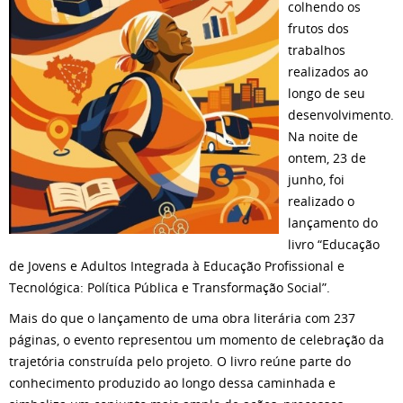
colhendo os
frutos dos
trabalhos
realizados ao
longo de seu
desenvolvimento.
Na noite de
ontem, 23 de
junho, foi
realizado o
lançamento do
livro “Educação
de Jovens e Adultos Integrada à Educação Profissional e
Tecnológica: Política Pública e Transformação Social”.
Mais do que o lançamento de uma obra literária com 237
páginas, o evento representou um momento de celebração da
trajetória construída pelo projeto. O livro reúne parte do
conhecimento produzido ao longo dessa caminhada e