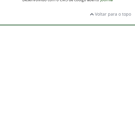
Voltar para o topo