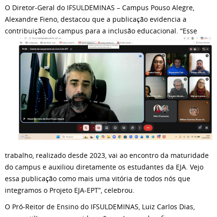
O Diretor-Geral do IFSULDEMINAS – Campus Pouso Alegre,
Alexandre Fieno, destacou que a publicação evidencia a
contribuição do campus para a inclusão educacional. “Esse
trabalho, realizado desde 2023, vai ao encontro da maturidade
do campus e auxiliou diretamente os estudantes da EJA. Vejo
essa publicação como mais uma vitória de todos nós que
integramos o Projeto EJA-EPT”, celebrou.
O Pró-Reitor de Ensino do IFSULDEMINAS, Luiz Carlos Dias,