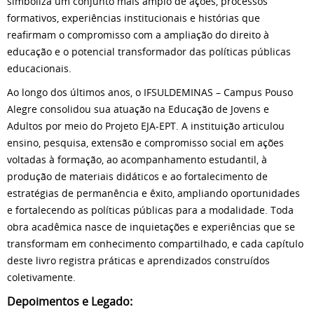
simboliza um conjunto mais amplo de ações, processos
formativos, experiências institucionais e histórias que
reafirmam o compromisso com a ampliação do direito à
educação e o potencial transformador das políticas públicas
educacionais.
Ao longo dos últimos anos, o IFSULDEMINAS – Campus Pouso
Alegre consolidou sua atuação na Educação de Jovens e
Adultos por meio do Projeto EJA-EPT. A instituição articulou
ensino, pesquisa, extensão e compromisso social em ações
voltadas à formação, ao acompanhamento estudantil, à
produção de materiais didáticos e ao fortalecimento de
estratégias de permanência e êxito, ampliando oportunidades
e fortalecendo as políticas públicas para a modalidade. Toda
obra acadêmica nasce de inquietações e experiências que se
transformam em conhecimento compartilhado, e cada capítulo
deste livro registra práticas e aprendizados construídos
coletivamente.
Depoimentos e Legado: