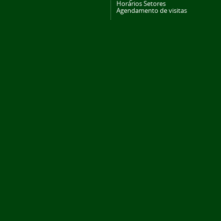
Horários Setores
Agendamento de visitas