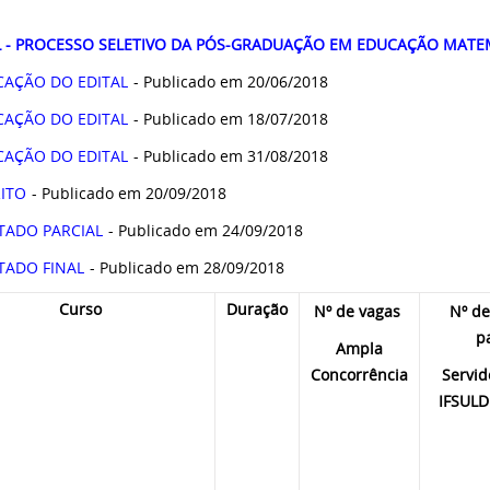
L - PROCESSO SELETIVO DA PÓS-GRADUAÇÃO EM EDUCAÇÃO MATE
ICAÇÃO DO EDITAL
- Publicado em 20/06/2018
ICAÇÃO DO EDITAL
- Publicado em 18/07/2018
ICAÇÃO DO EDITAL
- Publicado em 31/08/2018
ITO
- Publicado em 20/09/2018
TADO PARCIAL
- Publicado em 24/09/2018
TADO FINAL
- Publicado em 28/09/2018
Curso
Duração
Nº de vagas
Nº de
p
Ampla
Concorrência
Servid
IFSUL