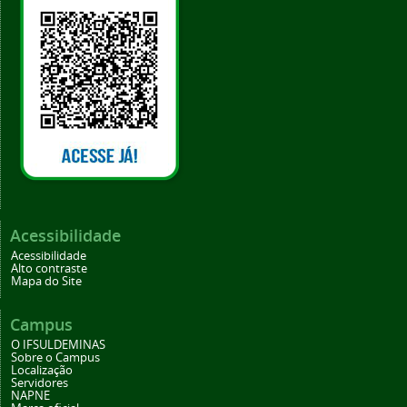
Acessibilidade
Acessibilidade
Alto contraste
Mapa do Site
Campus
O IFSULDEMINAS
Sobre o Campus
Localização
Servidores
NAPNE