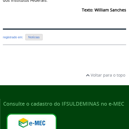
dos Institutos Federais.
Texto: William Sanches
registrado em:
Notícias
Voltar para o topo
Consulte o cadastro do IFSULDEMINAS no e-MEC