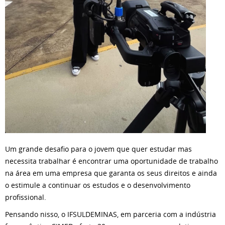
Um grande desafio para o jovem que quer estudar mas
necessita trabalhar é encontrar uma oportunidade de trabalho
na área em uma empresa que garanta os seus direitos e ainda
o estimule a continuar os estudos e o desenvolvimento
profissional.
Pensando nisso, o IFSULDEMINAS, em parceria com a indústria