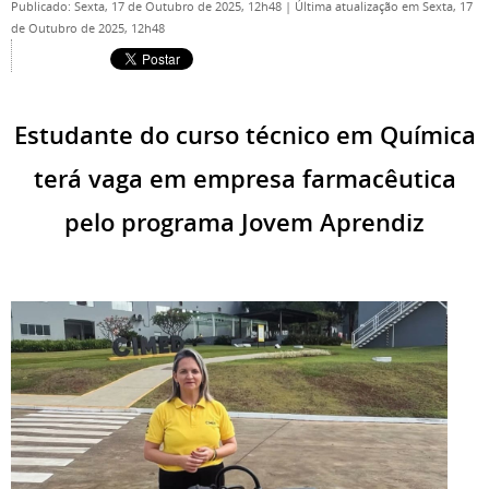
Publicado: Sexta, 17 de Outubro de 2025, 12h48
|
Última atualização em Sexta, 17
de Outubro de 2025, 12h48
Estudante do curso técnico em Química
terá vaga em empresa farmacêutica
pelo programa Jovem Aprendiz