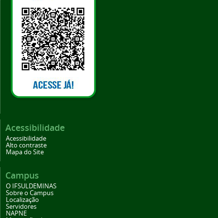
Acessibilidade
Acessibilidade
Alto contraste
Mapa do Site
Campus
O IFSULDEMINAS
Sobre o Campus
Localização
Servidores
NAPNE