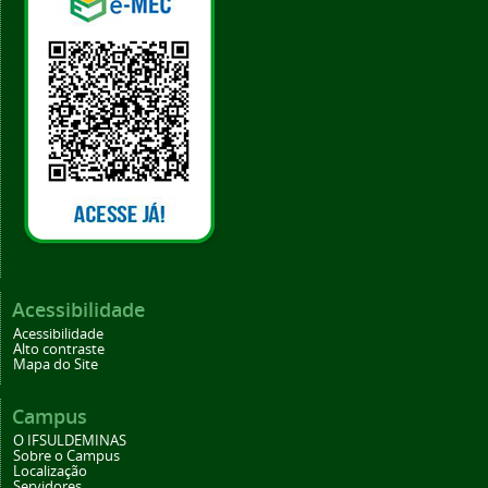
Acessibilidade
Acessibilidade
Alto contraste
Mapa do Site
Campus
O IFSULDEMINAS
Sobre o Campus
Localização
Servidores