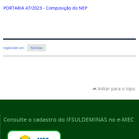
PORTARIA 47/2023 - Composição do NEP
registrado em:
Notícias
Voltar para o topo
Consulte o cadastro do IFSULDEMINAS no e-MEC