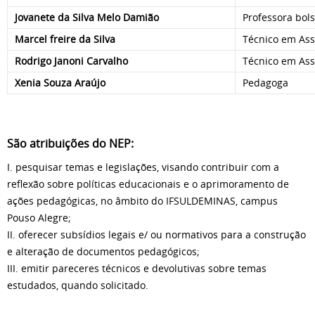
Jovanete da Silva Melo Damião
Professora bols
Marcel freire da Silva
Técnico em Ass
Rodrigo Janoni Carvalho
Técnico em Ass
Xenia Souza Araújo
Pedagoga
São atribuições do NEP:
I. pesquisar temas e legislações, visando contribuir com a
reflexão sobre políticas educacionais e o aprimoramento de
ações pedagógicas, no âmbito do IFSULDEMINAS, campus
Pouso Alegre;
II. oferecer subsídios legais e/ ou normativos para a construção
e alteração de documentos pedagógicos;
III. emitir pareceres técnicos e devolutivas sobre temas
estudados, quando solicitado.