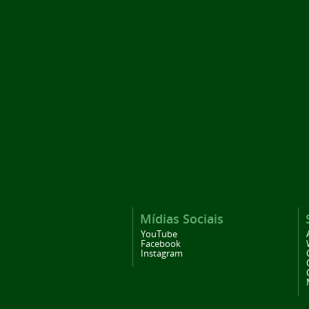
Mídias Sociais
YouTube
Facebook
Instagram