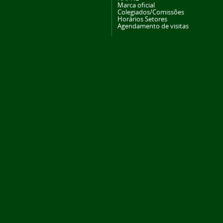
Marca oficial
Colegiados/Comissões
Horários Setores
Agendamento de visitas