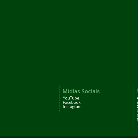
Mídias Sociais
YouTube
Facebook
Instagram