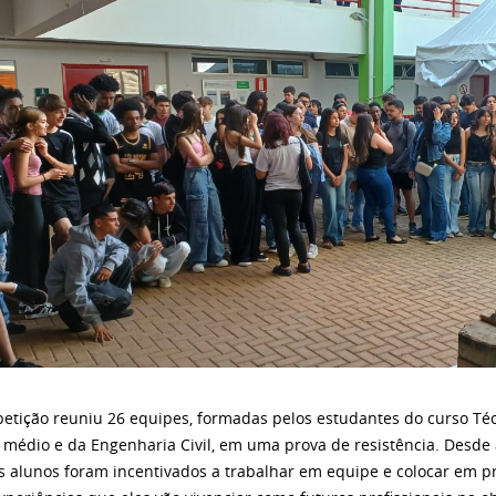
etição reuniu 26 equipes, formadas pelos estudantes do curso Téc
 médio e da Engenharia Civil, em uma prova de resistência. Desde 
 os alunos foram incentivados a trabalhar em equipe e colocar em 