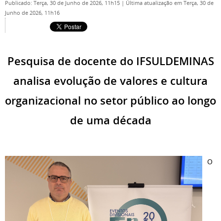
Publicado: Terça, 30 de Junho de 2026, 11h15
|
Última atualização em Terça, 30 de
Junho de 2026, 11h16
Pesquisa de docente do IFSULDEMINAS
analisa evolução de valores e cultura
organizacional no setor público ao longo
de uma década
O