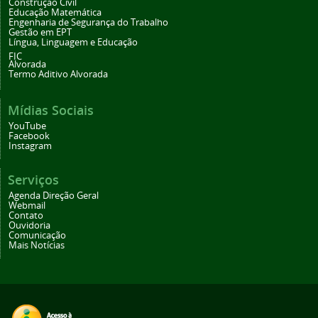
Construção Civil
Educação Matemática
Engenharia de Segurança do Trabalho
Gestão em EPT
Língua, Linguagem e Educação
FIC
Alvorada
Termo Aditivo Alvorada
Mídias Sociais
YouTube
Facebook
Instagram
Serviços
Agenda Direção Geral
Webmail
Contato
Ouvidoria
Comunicação
Mais Notícias