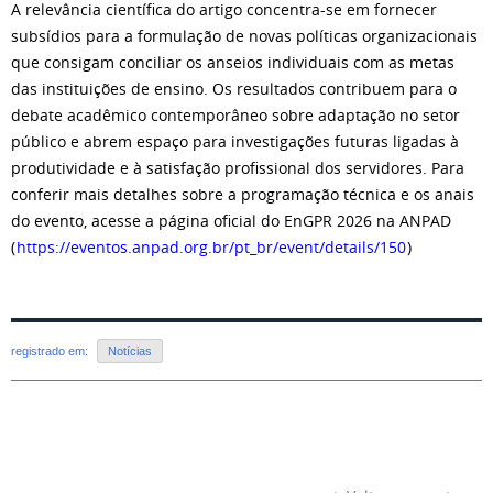
A relevância científica do artigo concentra-se em fornecer
subsídios para a formulação de novas políticas organizacionais
que consigam conciliar os anseios individuais com as metas
das instituições de ensino. Os resultados contribuem para o
debate acadêmico contemporâneo sobre adaptação no setor
público e abrem espaço para investigações futuras ligadas à
produtividade e à satisfação profissional dos servidores. Para
conferir mais detalhes sobre a programação técnica e os anais
do evento, acesse a página oficial do EnGPR 2026 na ANPAD
(
https://eventos.anpad.org.br/pt_br/event/details/150
)
registrado em:
Notícias