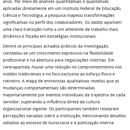
anos. Por meio de análises quantitativas e qualitativas
aplicadas diretamente em um Instituto Federal de Educação,
Ciência e Tecnologia, a pesquisa mapeou transformações
significativas no perfil dos colaboradores. Os dados apontam
uma clara transição rumo a um ambiente de trabalho mais
dinâmico e focado em estratégias institucionais.
Dentre os principais achados práticos da investigação,
constatou-se um crescimento expressivo na flexibilidade
profissional e na abertura para negociações internas. Em
contrapartida, houve uma redução no comprometimento nos
moldes tradicionais e no foco exclusivo ao esforço físico e
rotineiro. A etapa de entrevistas qualitativas revelou que as
mudanças comportamentais são determinadas
majoritariamente por eventos individuais da trajetória de cada
servidor, superando a influência direta da cultura
organizacional vigente. Os participantes também relataram
percepções variadas sobre a instituição, mencionando desafios
voltados ao excesso de burocracia e à politização interna.