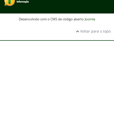
Desenvolvido com o CMS de código aberto
Joomla
Voltar para o topo