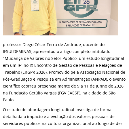
professor Diego César Terra de Andrade, docente do
IFSULDEMINAS, apresentou o artigo completo intitulado
"Mudança de Valores no Setor Público: um estudo longitudinal
em um IF" no IX Encontro de Gestão de Pessoas e Relações de
Trabalho (EnGPR 2026). Promovido pela Associação Nacional de
Pós-Graduação e Pesquisa em Administração (ANPAD), o evento
científico ocorreu presencialmente de 9 a 11 de junho de 2026
na Fundação Getúlio Vargas (FGV EAESP), na cidade de São
Paulo.
O estudo de abordagem longitudinal investiga de forma
detalhada o impacto e a evolução dos valores pessoais de
servidores públicos na cultura organizacional ao longo de dez