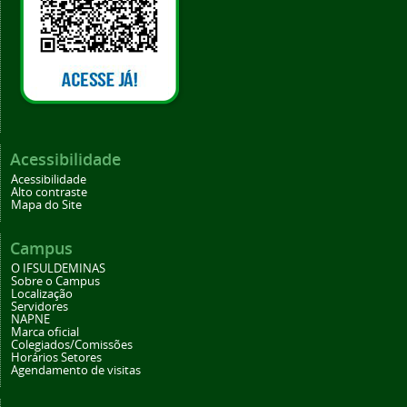
Acessibilidade
Acessibilidade
Alto contraste
Mapa do Site
Campus
O IFSULDEMINAS
Sobre o Campus
Localização
Servidores
NAPNE
Marca oficial
Colegiados/Comissões
Horários Setores
Agendamento de visitas