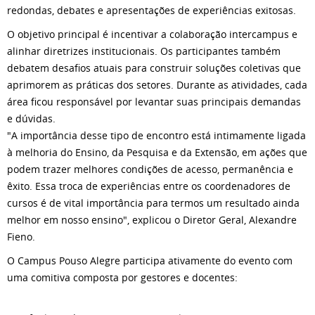
redondas, debates e apresentações de experiências exitosas.
O objetivo principal é incentivar a colaboração intercampus e
alinhar diretrizes institucionais. Os participantes também
debatem desafios atuais para construir soluções coletivas que
aprimorem as práticas dos setores. Durante as atividades, cada
área ficou responsável por levantar suas principais demandas
e dúvidas.
"A importância desse tipo de encontro está intimamente ligada
à melhoria do Ensino, da Pesquisa e da Extensão, em ações que
podem trazer melhores condições de acesso, permanência e
êxito. Essa troca de experiências entre os coordenadores de
cursos é de vital importância para termos um resultado ainda
melhor em nosso ensino", explicou o Diretor Geral, Alexandre
Fieno.
O Campus Pouso Alegre participa ativamente do evento com
uma comitiva composta por gestores e docentes: