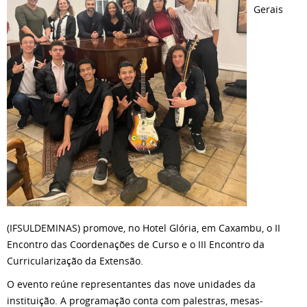
Gerais
(IFSULDEMINAS) promove, no Hotel Glória, em Caxambu, o II
Encontro das Coordenações de Curso e o III Encontro da
Curricularização da Extensão.
O evento reúne representantes das nove unidades da
instituição. A programação conta com palestras, mesas-