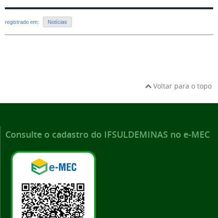
registrado em:
Notícias
Voltar para o topo
Consulte o cadastro do IFSULDEMINAS no e-MEC