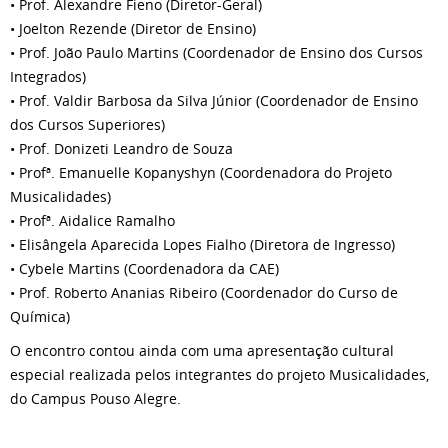
• Prof. Alexandre Fieno (Diretor-Geral)
• Joelton Rezende (Diretor de Ensino)
• Prof. João Paulo Martins (Coordenador de Ensino dos Cursos
Integrados)
• Prof. Valdir Barbosa da Silva Júnior (Coordenador de Ensino
dos Cursos Superiores)
• Prof. Donizeti Leandro de Souza
• Profª. Emanuelle Kopanyshyn (Coordenadora do Projeto
Musicalidades)
• Profª. Aidalice Ramalho
• Elisângela Aparecida Lopes Fialho (Diretora de Ingresso)
• Cybele Martins (Coordenadora da CAE)
• Prof. Roberto Ananias Ribeiro (Coordenador do Curso de
Química)
O encontro contou ainda com uma apresentação cultural
especial realizada pelos integrantes do projeto Musicalidades,
do Campus Pouso Alegre.