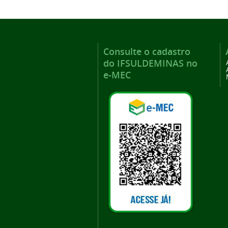
Consulte o cadastro
do IFSULDEMINAS no
e-MEC