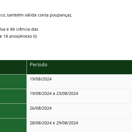
nco, também válida conta poupança);
sa e de ciência das
 18 anos(Anexo II).
Período
19/08/2024
19/08/2024 a 23/08/2024
26/08/2024
28/08/2024 e 29/08/2024