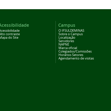
Acessibilidade
Campus
Acessibilidade
O IFSULDEMINAS
Alto contraste
Sobre o Campus
Mapa do Site
Localização
Servidores
NAPNE
Marca oficial
Colegiados/Comissões
Horários Setores
Agendamento de visitas