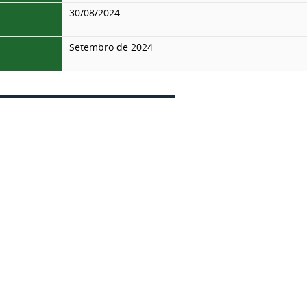
30/08/2024
Setembro de 2024