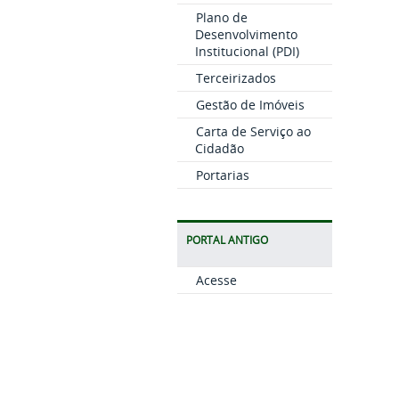
Plano de
Desenvolvimento
Institucional (PDI)
Terceirizados
Gestão de Imóveis
Carta de Serviço ao
Cidadão
Portarias
PORTAL ANTIGO
Acesse