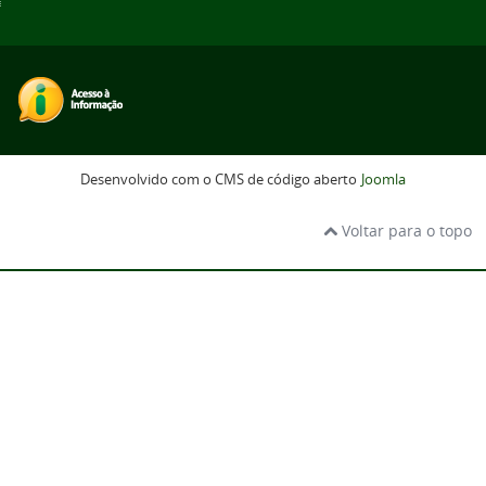
Desenvolvido com o CMS de código aberto
Joomla
Voltar para o topo