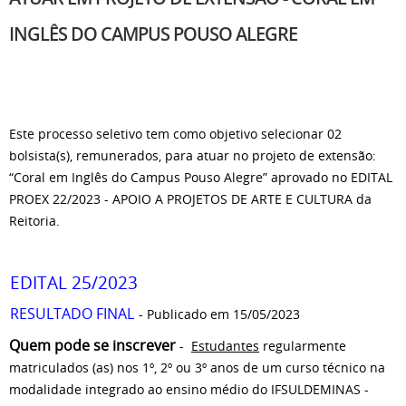
INGLÊS DO CAMPUS POUSO ALEGRE
Este processo seletivo tem como objetivo selecionar 02
bolsista(s), remunerados, para atuar no projeto de extensão:
“Coral em Inglês do Campus Pouso Alegre” aprovado no EDITAL
PROEX 22/2023 - APOIO A PROJETOS DE ARTE E CULTURA da
Reitoria.
EDITAL 25/2023
RESULTADO FINAL
- Publicado em 15/05/2023
Quem pode se inscrever
-
Estudantes
regularmente
matriculados (as) nos 1º, 2º ou 3º anos de um curso técnico na
modalidade integrado ao ensino médio do IFSULDEMINAS -