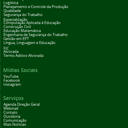
Logística
Planejamento e Controle da Produção
Qualidade
Segurança do Trabalho
Especialização
Computação Aplicada à Educação
Construção Civil
Educação Matemática
Engenharia de Segurança do Trabalho
Gestão em EPT
Língua, Linguagem e Educação
FIC
Alvorada
Termo Aditivo Alvorada
Mídias Sociais
YouTube
Facebook
Instagram
Serviços
Agenda Direção Geral
Webmail
Contato
Ouvidoria
Comunicação
Mais Notícias