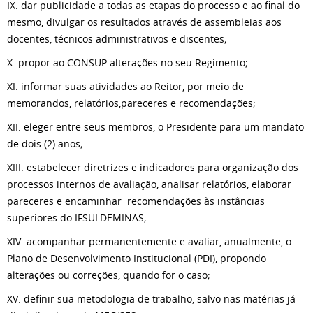
IX. dar publicidade a todas as etapas do processo e ao final do
mesmo, divulgar os resultados através de assembleias aos
docentes, técnicos administrativos e discentes;
X. propor ao CONSUP alterações no seu Regimento;
XI. informar suas atividades ao Reitor, por meio de
memorandos, relatórios,pareceres e recomendações;
XII. eleger entre seus membros, o Presidente para um mandato
de dois (2) anos;
XIII. estabelecer diretrizes e indicadores para organização dos
processos internos de avaliação, analisar relatórios, elaborar
pareceres e encaminhar recomendações às instâncias
superiores do IFSULDEMINAS;
XIV. acompanhar permanentemente e avaliar, anualmente, o
Plano de Desenvolvimento Institucional (PDI), propondo
alterações ou correções, quando for o caso;
XV. definir sua metodologia de trabalho, salvo nas matérias já