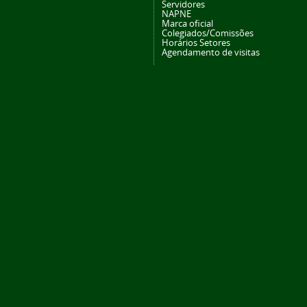
Servidores
NAPNE
Marca oficial
Colegiados/Comissões
Horários Setores
Agendamento de visitas