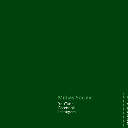
Mídias Sociais
YouTube
Facebook
Instagram